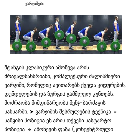
Ვარჯიშები
შტანგის კლასიკური ამოწევა არის
მრავალსახსრიანი, კომპლექსური ძალისმიერი
ვარჯიში, რომელიც ავითარებს ქვედა კიდურების,
დუნდულების და ზურგის გამშლელ კუნთებს.
მოძრაობა მიმდინარეობს მენჯ-ბარძაყის
სახსარში. ➤ ვარჯიშის შესრულების ტექნიკა 🔹
საწყისი პოზიცია ეს არის თქვენი სასტარტო
პოზიცია. 🔹 ამოწევის ფაზა (კონცენტრიული