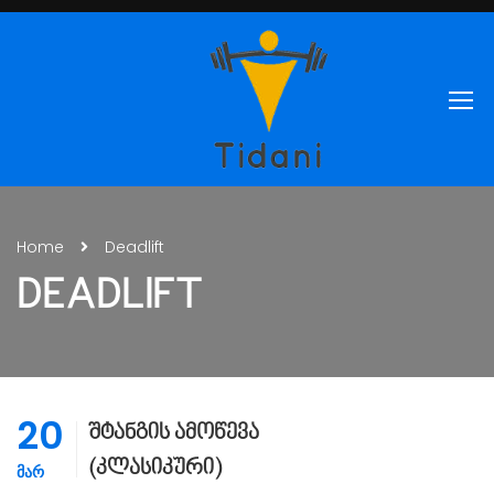
Home
Deadlift
DEADLIFT
20
შტანგის ამოწევა
(კლასიკური)
ᲛᲐᲠ