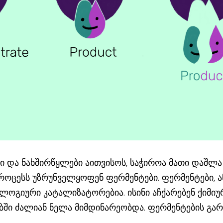
ბი და ნახშირწყლები აითვისოს, საჭიროა მათი დაშლა
როცესს უზრუნველყოფენ ფერმენტები. ფერმენტები, ა
ოლოგიური კატალიზატორებია. ისინი აჩქარებენ ქიმიუ
ში ძალიან ნელა მიმდინარეობდა. ფერმენტების გარ