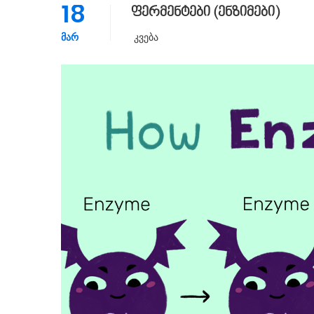
18
ფერმენტები (ენზიმები)
ᲛᲐᲠ
Კვება