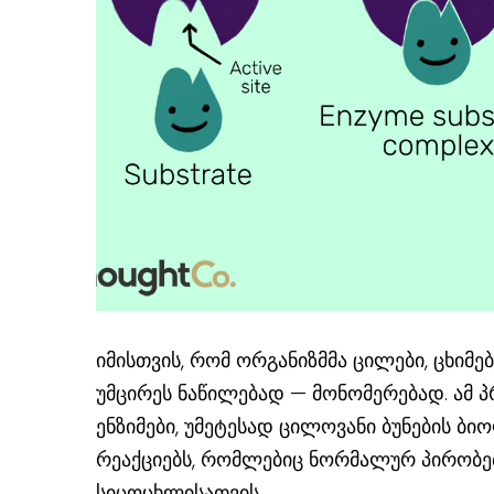
იმისთვის, რომ ორგანიზმმა ცილები, ცხიმე
უმცირეს ნაწილებად — მონომერებად. ამ პ
ენზიმები, უმეტესად ცილოვანი ბუნების ბი
რეაქციებს, რომლებიც ნორმალურ პირობებ
სიცოცხლისათვის