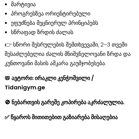
მარტივია
პროგრესზეა ორიენტირებული
ეფუძნება მეცნიერულ პრინციპებს
სწრაფად ზრდის ძალას
👉 სწორი შესრულების შემთხვევაში, 2–3 თვეში
შესაძლებელია ძალის მნიშვნელოვანი ზრდა და
კუნთოვანი მასის აშკარა გაუმჯობესება.
📛
ავტორი: ირაკლი კენჭოშვილი /
Tidanigym.ge
🚫
ნებართვის გარეშე კოპირება აკრძალულია.
✅
წყაროს მითითებით გაზიარება მისაღებია