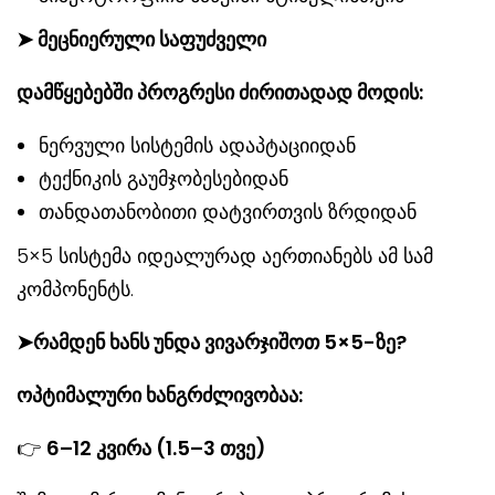
➤ მეცნიერული საფუძველი
დამწყებებში პროგრესი ძირითადად მოდის:
ნერვული სისტემის ადაპტაციიდან
ტექნიკის გაუმჯობესებიდან
თანდათანობითი დატვირთვის ზრდიდან
5×5 სისტემა იდეალურად აერთიანებს ამ სამ
კომპონენტს.
➤რამდენ ხანს უნდა ვივარჯიშოთ 5×5-ზე?
ოპტიმალური ხანგრძლივობაა:
👉
6–12
კვირა
(1.5–3
თვე
)