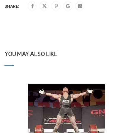
SHARE:
YOU MAY ALSO LIKE