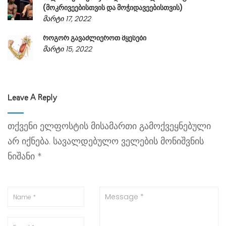
(მოკრივეებისთვის და მოჭიდავეებისთვის)
მარტი 17, 2022
როგორ გავაძლიეროთ მყესები
მარტი 15, 2022
Leave A Reply
თქვენი ელფოსტის მისამართი გამოქვეყნებული
არ იქნება.
სავალდებულო ველების მონიშვნის
ნიშანი
*