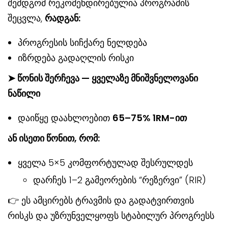
შემდგომ რეკომენდირებულია პროგრამის
შეცვლა,
რადგან
:
პროგრესის სიჩქარე ნელდება
იზრდება გადაღლის რისკი
➤ წონის შერჩევა — ყველაზე მნიშვნელოვანი
ნაწილი
დაიწყე დაახლოებით
65–75% 1RM-
ით
ან ისეთი წონით, რომ:
ყველა 5×5 კომფორტულად შესრულდეს
დარჩეს 1–2 გამეორების “რეზერვი” (RIR)
👉 ეს ამცირებს ტრავმის და გადატვირთვის
რისკს და უზრუნველყოფს სტაბილურ პროგრესს