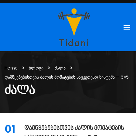
Home
ბლოგი
ძალა
დამწყებებისთვის ძალის მომატების საუკეთესო სისტემა — 5×5
ᲫᲐᲚᲐ
01
დამწყებებისთვის ძალის მომატების