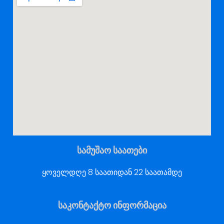
სამუშაო საათები
ყოველდღე 8 საათიდან 22 საათამდე
საკონტაქტო ინფორმაცია