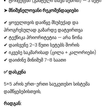
ტრიცეფსი (განტელი თავს ზემოთ) — 3 სეტი
➤ მნიშვნელოვანი რეკომენდაციები
✔ ყოველთვის დაიწყე მსუბუქად და
პროგრესულად გაზარდე დატვირთვა
✔ ტექნიკა პრიორიტეტია — არა წონა
✔ დაისვენე 2–3 წუთი სეტებს შორის
✔ იკვებე საკმარისად (ცილა + კალორიები)
✔ დაიძინე მინიმუმ 7–8 საათი
✅
დასკვნა
5×5 არის ერთ-ერთი საუკეთესო სისტემა
დამწყებებისთვის,
რადგან
: