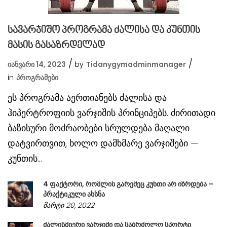
სავარჯიშო პროგრამა ძალისა და კუნთის
მასის გასაზრდელად
იანვარი 14, 2023
by
Tidanygymadminmanager
in
Პროგრამები
ეს პროგრამა აერთიანებს ძალისა და
ჰიპერტროფიის ვარჯიშის პრინციპებს. ძირითადი
ბაზისური მოძრაობები სრულდება მაღალი
დატვირთვით, ხოლო დამხმარე ვარჯიშები —
კუნთის...
4 ფაქტორი, რომლის გარეშეც კუნთი არ იზრდება –
პრაქტიკული ახსნა
მარტი 20, 2022
ძალისმიერი ვარჯიში და საბრძოლო სპორტი