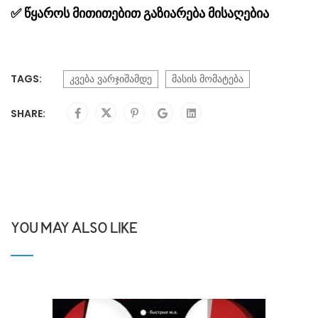
✅
წყაროს მითითებით გაზიარება მისაღებია
TAGS:
კვება ვარჯიშამდე
მასის მომატება
SHARE:
YOU MAY ALSO LIKE