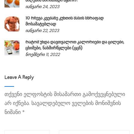
იანვარი 24, 2023
10 რჩევა კვებაზე კუნთის მასის სწრაფად
მოსამატებლად
იანვარი 22, 2023
რატომ უნდა დავთვალოთ კალორიები და ცილები,
ცხიმები, ნახშირწყლები (ცცნ)
ნოემბერი 11, 2022
Leave A Reply
თქვენი ელფოსტის მისამართი გამოქვეყნებული
არ იქნება.
სავალდებულო ველების მონიშვნის
ნიშანი
*