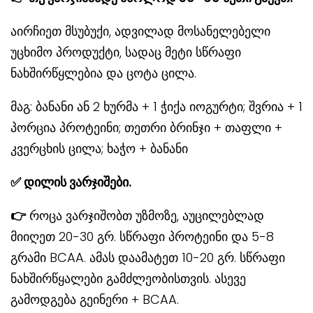
აირჩიეთ მსუბუქი, ადვილად მოსანელებელი
უცხიმო პროდუქტი, სადაც მეტი სწრაფი
ნახშირწყლებია და ცოტა ცილა.
მაგ: ბანანი ან 2 ხურმა + 1 ჭიქა იოგურტი; შვრია + 1
პორცია პროტეინი; თეთრი ბრინჯი + თაფლი +
კვერცხის ცილა; ხაჭო + ბანანი
✅
დილის
ვარჯიშები
.
👉
როცა ვარჯიშობთ უზმოზე, აუცილებლად
მიიღეთ 20-30 გრ. სწრაფი პროტეინი და 5-8
გრამი BCAA. ამას დაამატეთ 10-20 გრ. სწრაფი
ნახშირწყალები გამძლეობისთვის. ასევე
გამოდგება გეინერი + BCAA.