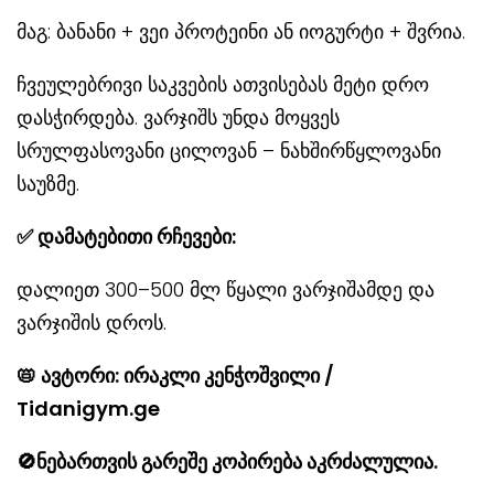
მაგ: ბანანი + ვეი პროტეინი ან იოგურტი + შვრია.
ჩვეულებრივი საკვების ათვისებას მეტი დრო
დასჭირდება. ვარჯიშს უნდა მოყვეს
სრულფასოვანი ცილოვან – ნახშირწყლოვანი
საუზმე.
✅
დამატებითი რჩევები:
დალიეთ 300–500 მლ წყალი ვარჯიშამდე და
ვარჯიშის დროს.
📛
ავტორი: ირაკლი კენჭოშვილი /
Tidanigym.ge
🚫ნებართვის გარეშე კოპირება აკრძალულია.