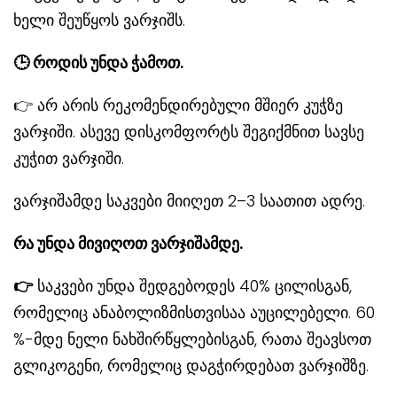
ხელი შეუწყოს ვარჯიშს.
🕒
როდის უნდა ჭამო
თ.
👉 არ არის რეკომენდირებული მშიერ კუჭზე
ვარჯიში. ასევე დისკომფორტს შეგიქმნით სავსე
კუჭით ვარჯიში.
ვარჯიშამდე საკვები მიიღეთ 2–3 საათით ადრე.
რა უნდა მივიღოთ ვარჯიშამდე.
👉
საკვები უნდა შედგებოდეს 40% ცილისგან,
რომელიც ანაბოლიზმისთვისაა აუცილებელი. 60
%-მდე ნელი ნახშირწყლებისგან, რათა შეავსოთ
გლიკოგენი, რომელიც დაგჭირდებათ ვარჯიშზე.