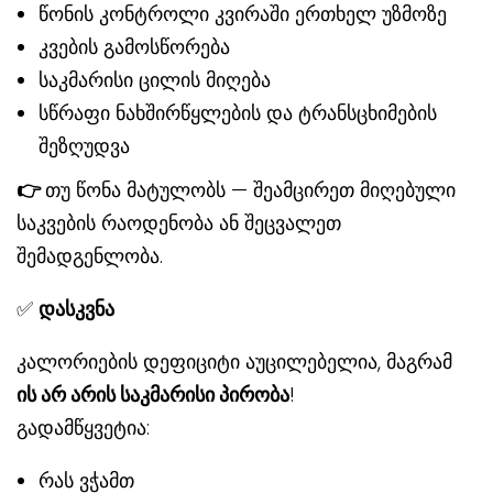
წონის კონტროლი კვირაში ერთხელ უზმოზე
კვების გამოსწორება
საკმარისი ცილის მიღება
სწრაფი ნახშირწყლების და ტრანსცხიმების
შეზღუდვა
👉
თუ წონა მატულობს — შეამცირეთ მიღებული
საკვების რაოდენობა ან შეცვალეთ
შემადგენლობა.
✅
დასკვნა
კალორიების დეფიციტი აუცილებელია, მაგრამ
ის არ არის საკმარისი პირობა
!
გადამწყვეტია:
რას ვჭამთ