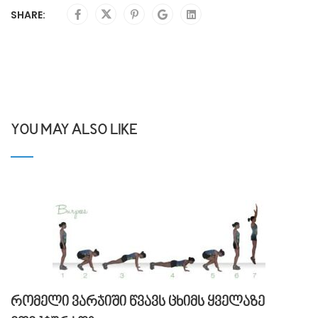
SHARE:
YOU MAY ALSO LIKE
რომელი ვარჯიში წვავს ცხიმს ყველაზე