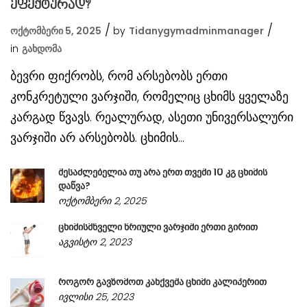
ეფექტურად?
ოქტომბერი 5, 2025
by
Tidanygymadminmanager
in
Გახდომა
ბევრი ფიქრობს, რომ არსებობს ერთი
კონკრეტული ვარჯიში, რომელიც ცხიმს ყველაზე
კარგად წვავს. რეალურად, ასეთი უნივერსალური
ვარჯიში არ არსებობს. ცხიმის...
შესაძლებელია თუ არა ერთ თვეში 10 კგ ცხიმის
დაწვა?
ოქტომბერი 2, 2025
ცხიმისმწველი წრიული ვარჯიში ერთი გირით
აგვისტო 2, 2023
როგორ გავზომოთ კანქვეშა ცხიმი კალიპერით
ივლისი 25, 2023