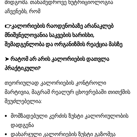
მიდგომა. თანამედროვე ნუტრიციოლოგია
აჩვენებს, რომ
👉კალორიების რაოდენობაზე არანაკლებ
მნიშვნელოვანია საკვების ხარისხი,
შემადგენლობა და ორგანიზმის რეაქცია მასზე
.
➤ რატომ არ არის კალორიების დათვლა
პრაქტიკული?
თეორიულად კალორიების კონტროლი
მარტივია, მაგრამ რეალურ ცხოვრებაში თითქმის
შეუძლებელია:
მომზადებული კერძის ზუსტი კალორიულობის
დადგენა
დახარჯული კალორიების ზუსტი გაზომვა