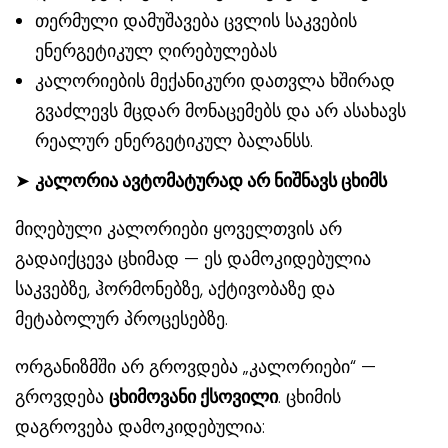
თერმული დამუშავება ცვლის საკვების
ენერგეტიკულ ღირებულებას
კალორიების მექანიკური დათვლა ხშირად
გვაძლევს მცდარ მონაცემებს და არ ასახავს
რეალურ ენერგეტიკულ ბალანსს.
➤
კალორია ავტომატურად არ ნიშნავს ცხიმს
მიღებული კალორიები ყოველთვის არ
გადაიქცევა ცხიმად — ეს დამოკიდებულია
საკვებზე, ჰორმონებზე, აქტივობაზე და
მეტაბოლურ პროცესებზე.
ორგანიზმში არ გროვდება „კალორიები“ —
გროვდება
ცხიმოვანი ქსოვილი
. ცხიმის
დაგროვება დამოკიდებულია: