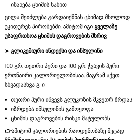
ინახება ცხიმის სახით
ცილა შეიძლება გარდაიქმნას ცხიმად მხოლოდ
უკიდურეს პირობებში, ამიტომ იგი
ყველაზე
უსაფრთხოა ცხიმის დაგროვების მხრივ
.
➤
გლიკემიური ინდექსი და ინსულინი
100 გრ. თეთრი პური და 100 გრ. ჭვავის პური
ერთნაირი კალორიულობისაა, მაგრამ აქვთ
სხვადასხვა გ. ი.:
თეთრი პური იწვევს გლუკოზის მკვეთრ ზრდას
იზრდება ინსულინის გამოყოფა
ცხიმის დაგროვების რისკი მატულობს
👉
ამიტომ კალორიების რაოდენობაზე მეტად