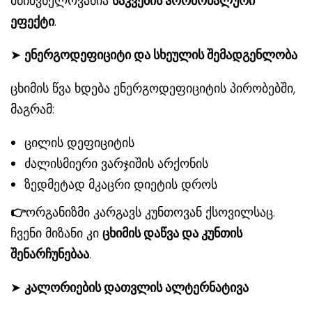
მნიშვნელოვანია
საკვების ჰორმონალური
ეფექტი
.
➤
ენერგოდეფიციტი და სხეულის შემადგენლობა
ცხიმის წვა ხდება ენერგოდეფიციტის პირობებში,
მაგრამ:
ცილის დეფიციტის
ძალისმიერი ვარჯიშის არქონის
ზედმეტად მკაცრი დიეტის დროს
👉
ორგანიზმი კარგავს კუნთოვან ქსოვილსაც.
ჩვენი მიზანი კი
ცხიმის დაწვა და კუნთის
შენარჩუნებაა
.
➤
კალორიების დათვლის ალტერნატივა