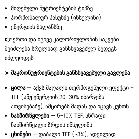
მიღებული ნუტრიენტების ტიპზე
ჰორმონალურ პასუხზე (ინსულინი)
ენერგიის ბალანსზე
👉
ერთი და იგივე კალორიულობის საკვები
შეიძლება სრულიად განსხვავებულ შედეგს
იძლეოდეს.
➤
მაკრონუტრიენტების განსხვავებული გავლენა
ცილა
— აქვს მაღალი თერმოგენული ეფექტი –
TEF (ანუ ენერგიის 20–30% იხარჯება
ათვისებაზე), ამცირებს მადას და იცავს კუნთს
ნახშირწყლები
— 5–10% TEF, სწრაფი
ნახშირწყალი ზრდის ინსულინს
ცხიმები
— დაბალი TEF (~3%), ადვილად