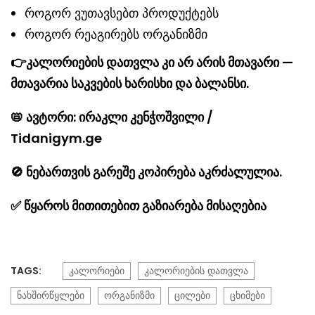
როგორ ვუთავსებთ პროდუქტებს
როგორ რეაგირებს ორგანიზმი
👉კალორიების დათვლა კი არ არის მთავარი —
მთავარია საკვების ხარისხი და ბალანსი.
📛
ავტორი: ირაკლი კენჭოშვილი /
Tidanigym.ge
🚫
ნებართვის გარეშე კოპირება აკრძალულია.
✅
წყაროს მითითებით გაზიარება მისაღებია
TAGS:
კალორიები
კალორიების დათვლა
ნახშირწყლები
ორგანიზმი
ცილები
ცხიმები