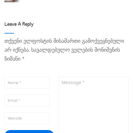
Leave A Reply
თქვენი ელფოსტის მისამართი გამოქვეყნებული
არ იქნება.
სავალდებულო ველების მონიშვნის
ნიშანი
*