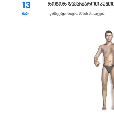
13
როგორ დავაჩქაროთ კუნთი
ᲛᲐᲠ
Დამწყებებისთვის
,
Მასის Მომატება