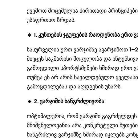
ქვემოთ მოცემულია ძირითადი პრინციპებ
უსაფრთხო ზრდას.
🔹
1. კუნთების ჯგუფების რაოდენობა ერთ ვ
სასურველია ერთ ვარჯიშზე ავარჯიშოთ
1–2
მიეცეს საკმარისი მოცულობა და ინტენსივო
გამოცდილი სპორტსმენები ხშირად ერთ ვა
თუმცა ეს არ არის სავალდებულო ყველასთ
გამოცდილებას და აღდგენის უნარს.
🔹
2. ვარჯიშის ხანგრძლივობა
ოპტიმალურია, რომ ვარჯიში გაგრძელდე
მნიშვნელოვანია არა კონკრეტული წუთებ
ხანგრძლივ ვარჯიშზე ხშირად იკლებს კონც