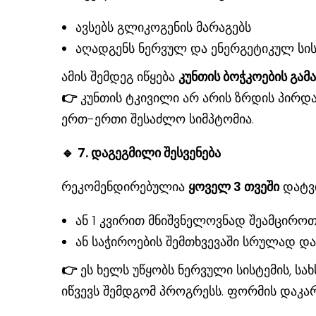
ავსებს გლიკოგენის მარაგებს
აღადგენს ნერვულ და ენერგეტიკულ სის
ამის შემდეგ იწყება
კუნთის ბოჭკოების გამ
👉
კუნთის ტკივილი არ არის ზრდის პირდ
ერთ-ერთი შესაძლო სიმპტომია.
🔹
7. დაგეგმილი შესვენება
რეკომენდირებულია
ყოველ
3 თვეში
დატვი
ან 1 კვირით მნიშვნელოვნად შეამცირო
ან საჭიროების შემთხვევაში სრულად დ
👉
ეს ხელს უწყობს ნერვული სისტემის, სა
იწვევს შემდგომ პროგრესს. ფორმის დაკა