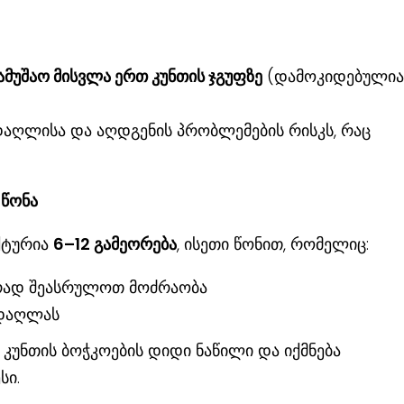
ამუშაო მისვლა ერთ კუნთის ჯგუფზე
(დამოკიდებულია
აღლისა და აღდგენის პრობლემების რისკს, რაც
 წონა
ქტურია
6–12 გამეორება
, ისეთი წონით, რომელიც:
ორად შეასრულოთ მოძრაობა
 დაღლას
 კუნთის ბოჭკოების დიდი ნაწილი და იქმნება
სი.