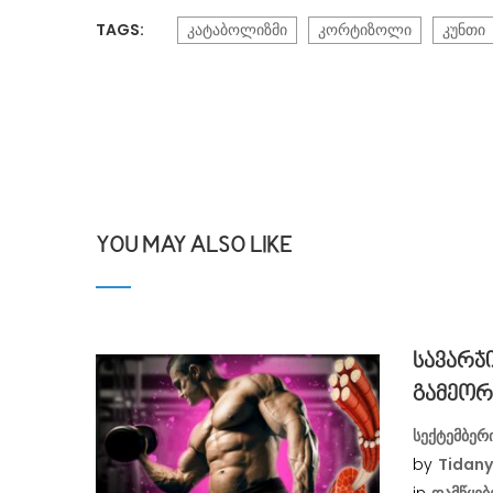
TAGS:
კატაბოლიზმი
კორტიზოლი
კუნთი
YOU MAY ALSO LIKE
სავარჯ
გამეორ
სექტემბერ
by
Tidan