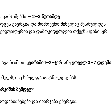
ო ვარჯიშებში —
2–3 წუთამდე
.
ღდგეს ენერგია და მომდევნო მისვლაც შესრულდეს
დივიდუალურია და დამოკიდებულია თქვენს ფიზიკურ
ა ავარჯიშოთ
კვირაში 1–2-ჯერ
, ანუ
ყოველ 3–7 დღეში
იმულს, ისე სრულფასოვან აღდგენას.
არჯიშის შემდეგ?
ოდაზიანებები და იხარჯება ენერგია.