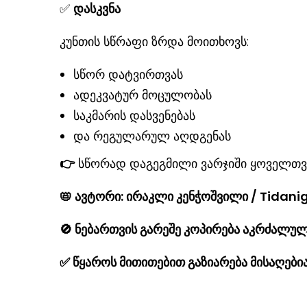
✅
დასკვნა
კუნთის სწრაფი ზრდა მოითხოვს:
სწორ დატვირთვას
ადეკვატურ მოცულობას
საკმარის დასვენებას
და რეგულარულ აღდგენას
👉
სწორად დაგეგმილი ვარჯიში ყოველთვი
📛
ავტორი: ირაკლი კენჭოშვილი / Tidan
🚫
ნებართვის გარეშე კოპირება აკრძალულ
✅
წყაროს მითითებით გაზიარება მისაღებ