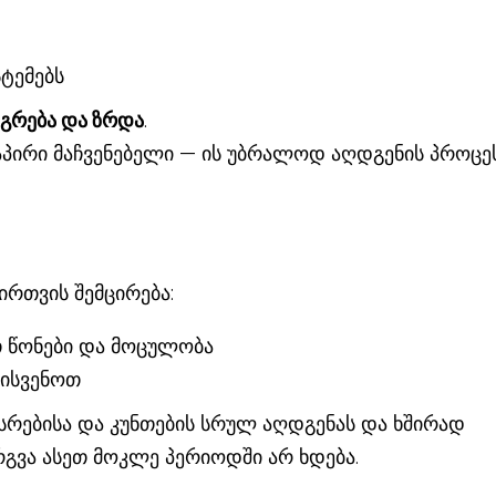
ტემებს
აგრება და ზრდა
.
აპირი მაჩვენებელი — ის უბრალოდ აღდგენის პროცე
რთვის შემცირება:
თ წონები და მოცულობა
აისვენოთ
ხსრებისა და კუნთების სრულ აღდგენას და ხშირად
რგვა ასეთ მოკლე პერიოდში არ ხდება.