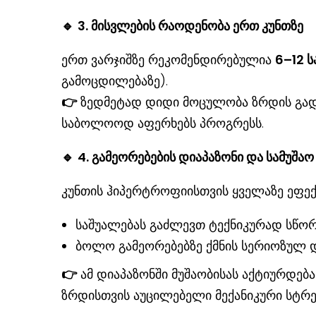
🔹
3. მისვლების რაოდენობა ერთ კუნთზე
ერთ ვარჯიშზე რეკომენდირებულია
6–12 ს
გამოცდილებაზე).
👉
ზედმეტად დიდი მოცულობა ზრდის გად
საბოლოოდ აფერხებს პროგრესს.
🔹
4. გამეორებების დიაპაზონი და სამუშაო
კუნთის ჰიპერტროფიისთვის ყველაზე ეფე
საშუალებას გაძლევთ ტექნიკურად სწ
ბოლო გამეორებებზე ქმნის სერიოზულ
👉
ამ დიაპაზონში მუშაობისას აქტიურდება
ზრდისთვის აუცილებელი მექანიკური სტრე