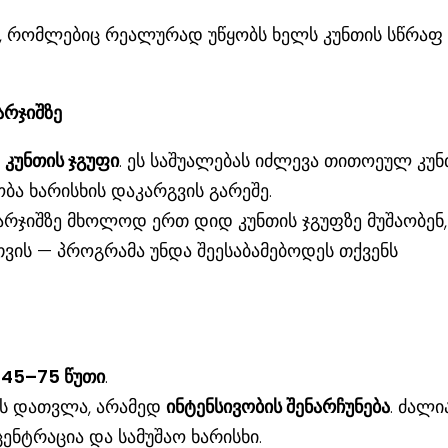
ი, რომლებიც რეალურად უწყობს ხელს კუნთის სწრაფ
არჯიშზე
 კუნთის ჯგუფი
. ეს საშუალებას იძლევა თითოეულ კუნ
ბა ხარისხის დაკარგვის გარეშე.
რჯიშზე მხოლოდ ერთ დიდ კუნთის ჯგუფზე მუშაობენ,
ვის — პროგრამა უნდა შეესაბამებოდეს თქვენს
ს
45–75 წუთი
.
ის დათვლა, არამედ
ინტენსივობის შენარჩუნება
. ძალი
ენტრაცია და სამუშაო ხარისხი.