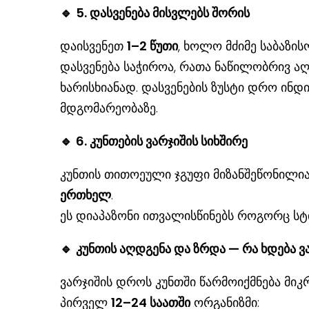
🔹
5. დასვენება მისვლებს შორის
დაისვენეთ
1–2 წუთი
, ხოლო მძიმე საბაზის
დასვენება საჭიროა, რათა ნაწილობრივ ა
ხარისხიანად. დასვენების ზუსტი დრო ინ
მდგომარეობაზე.
🔹
6. კუნთების ვარჯიშის სიხშირე
კუნთის თითოეული ჯგუფი მიზანშეწონილი
ერთხელ
.
ეს დიაპაზონი ითვალისწინებს როგორც სტ
🔹
კუნთის აღდგენა და ზრდა — რა ხდება ვ
ვარჯიშის დროს კუნთში წარმოიქმნება მიკრ
პირველ
12–24 საათში
ორგანიზმი: