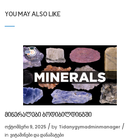
YOU MAY ALSO LIKE
მინერალები ბოდიბილდინგში
ოქტომბერი 9, 2025
by
Tidanygymadminmanager
in
Ვიტამინები Და Დანამატები