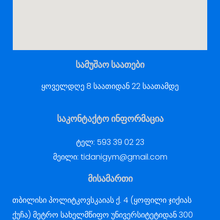
სამუშაო საათები
ყოველდღე 8 საათიდან 22 საათამდე
საკონტაქტო ინფორმაცია
ტელ:
593 39 02 23
მეილი:
tidanigym@gmail.com
მისამართი
თბილისი პოლიტკოვსკაიას ქ. 4 (ყოფილი ჯიქიას
ქუჩა) მეტრო სახელმწიფო უნივერსიტეტიდან 300