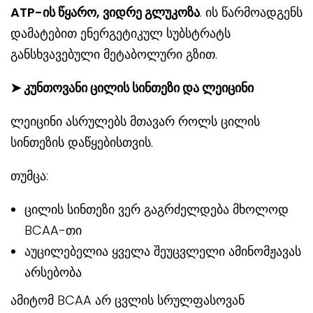
ATP-ის წყარო, ვიდრე გლუკოზა
. ის წარმოადგენს
დამატებით ენერგეტიკულ სუბსტრატს
განსხვავებული მეტაბოლური გზით.
➤ კუნთოვანი ცილის სინთეზი და ლეიცინი
ლეიცინი ასრულებს მთავარ როლს ცილის
სინთეზის დაწყებისთვის.
თუმცა:
ცილის სინთეზი ვერ გაგრძელდება მხოლოდ
BCAA-თი
აუცილებელია ყველა შეუცვლელი ამინომჟავას
არსებობა
ამიტომ BCAA არ ცვლის სრულფასოვან