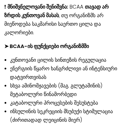
❗
მნიშვნელოვანი შენიშვნა:
BCAA
თავად არ
ზრდის კუნთოვან მასას
, თუ ორგანიზმს არ
მიეწოდება საკმარისი საერთო ცილა და
კალორიები.
➤ BCAA-ის ფუნქციები ორგანიზმში
კუნთოვანი ცილის სინთეზის რეგულაცია
ენერგიის წყარო ხანგრძლივი ან ინტენსიური
დატვირთვისას
სხვა ამინომჟავების (მაგ. გლუტამინის)
მეტაბოლური წინამორბედი
კატაბოლური პროცესების შესუსტება
ინსულინის სეკრეციის მსუბუქი სტიმულაცია
(ძირითადად ლეიცინის მიერ)