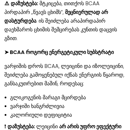
⚠
დაზუსტება:
მტკიცება, თითქოს BCAA
პირდაპირ „წვავს ცხიმს“,
მეცნიერულად არ
დასტურდება
. ის შეიძლება არაპირდაპირ
დაეხმაროს ცხიმის შემცირებას კუნთის დაცვის
გზით.
➤ BCAA როგორც ენერგეტიკული სუბსტრატი
ვარჯიშის დროს BCAA, ლეიცინი და იზოლეიცინი,
შეიძლება გამოყენებულ იქნას ენერგიის წყაროდ,
განსაკუთრებით მაშინ, როდესაც:
გლიკოგენის მარაგი მცირდება
ვარჯიში ხანგრძლივია
კალორიული დეფიციტია
❗
დაზუსტ
ება:
ლეიცინი
არ არის უფრო ეფექტური