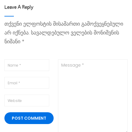
Leave A Reply
თქვენი ელფოსტის მისამართი გამოქვეყნებული
არ იქნება.
სავალდებულო ველების მონიშვნის
ნიშანი
*