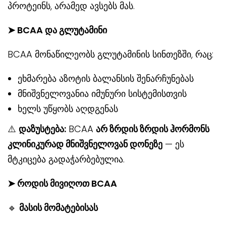
პროტეინს, არამედ ავსებს მას.
➤ BCAA და გლუტამინი
BCAA მონაწილეობს გლუტამინის სინთეზში, რაც:
ეხმარება აზოტის ბალანსის შენარჩუნებას
მნიშვნელოვანია იმუნური სისტემისთვის
ხელს უწყობს აღდგენას
⚠️
დაზუსტება:
BCAA
არ ზრდის ზრდის ჰორმონს
კლინიკურად მნიშვნელოვან დონეზე
— ეს
მტკიცება გადაჭარბებულია.
➤ როდის მივიღოთ BCAA
🔹
მასის მომატებისას