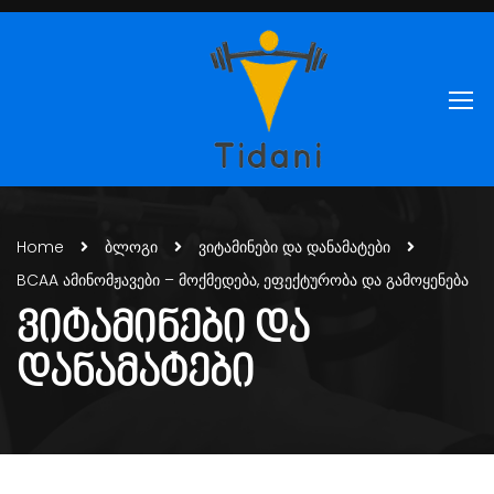
Home
ბლოგი
ვიტამინები და დანამატები
BCAA ამინომჟავები – მოქმედება, ეფექტურობა და გამოყენება
ᲕᲘᲢᲐᲛᲘᲜᲔᲑᲘ ᲓᲐ
ᲓᲐᲜᲐᲛᲐᲢᲔᲑᲘ