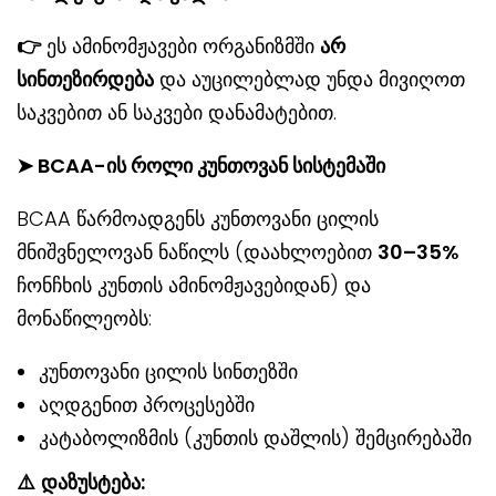
👉
ეს ამინომჟავები ორგანიზმში
არ
სინთეზირდება
და აუცილებლად უნდა მივიღოთ
საკვებით ან საკვები დანამატებით.
➤ BCAA-ის როლი კუნთოვან სისტემაში
BCAA წარმოადგენს კუნთოვანი ცილის
მნიშვნელოვან ნაწილს (დაახლოებით
30–35%
ჩონჩხის კუნთის ამინომჟავებიდან) და
მონაწილეობს:
კუნთოვანი ცილის სინთეზში
აღდგენით პროცესებში
კატაბოლიზმის (კუნთის დაშლის) შემცირებაში
⚠
დაზუსტება: