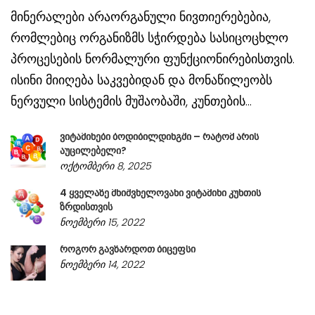
მინერალები არაორგანული ნივთიერებებია,
რომლებიც ორგანიზმს სჭირდება სასიცოცხლო
პროცესების ნორმალური ფუნქციონირებისთვის.
ისინი მიიღება საკვებიდან და მონაწილეობს
ნერვული სისტემის მუშაობაში, კუნთების...
ვიტამინები ბოდიბილდინგში – რატომ არის
აუცილებელი?
ოქტომბერი 8, 2025
4 ყველაზე მნიშვნელოვანი ვიტამინი კუნთის
ზრდისთვის
ნოემბერი 15, 2022
როგორ გავზარდოთ ბიცეფსი
ნოემბერი 14, 2022