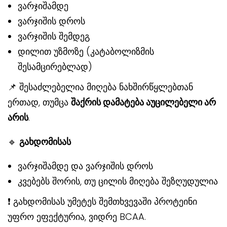
ვარჯიშამდე
ვარჯიშის დროს
ვარჯიშის შემდეგ
დილით უზმოზე (კატაბოლიზმის
შესამცირებლად)
📌 შესაძლებელია მიღება ნახშირწყლებთან
ერთად, თუმცა
შაქრის დამატება აუცილებელი არ
არის
.
🔹
გახდომისას
ვარჯიშამდე და ვარჯიშის დროს
კვებებს შორის, თუ ცილის მიღება შეზღუდულია
❗ გახდომისას უმეტეს შემთხვევაში პროტეინი
უფრო ეფექტურია, ვიდრე BCAA.