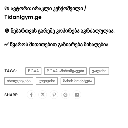
📛
ავტორი: ირაკლი კენჭოშვილი /
Tidanigym.ge
🚫
ნებართვის გარეშე კოპირება აკრძალულია.
✅
წყაროს მითითებით გაზიარება მისაღებია
TAGS:
BCAA
BCAA ამინომჟავები
ვალინი
იზოლეიცინი
ლეიცინი
მასის მომატება
SHARE: