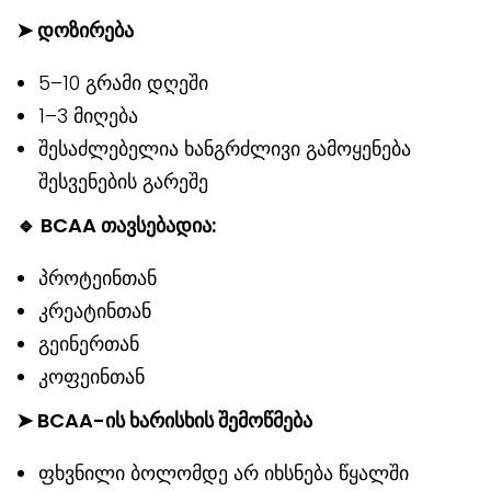
➤ დოზირება
5–10 გრამი დღეში
1–3 მიღება
შესაძლებელია ხანგრძლივი გამოყენება
შესვენების გარეშე
🔹 BCAA თავსებადია:
პროტეინთან
კრეატინთან
გეინერთან
კოფეინთან
➤ BCAA-ის ხარისხის შემოწმება
ფხვნილი ბოლომდე არ იხსნება წყალში