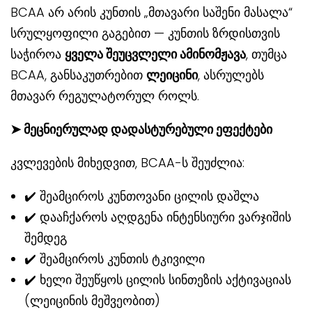
BCAA არ არის კუნთის „მთავარი საშენი მასალა“
სრულყოფილი გაგებით — კუნთის ზრდისთვის
საჭიროა
ყველა შეუცვლელი ამინომჟავა
, თუმცა
BCAA, განსაკუთრებით
ლეიცინი
, ასრულებს
მთავარ რეგულატორულ როლს.
➤ მეცნიერულად დადასტურებული ეფექტები
კვლევების მიხედვით, BCAA-ს შეუძლია:
✔️ შეამციროს კუნთოვანი ცილის დაშლა
✔️ დააჩქაროს აღდგენა ინტენსიური ვარჯიშის
შემდეგ
✔️ შეამციროს კუნთის ტკივილი
✔️ ხელი შეუწყოს ცილის სინთეზის აქტივაციას
(ლეიცინის მეშვეობით)