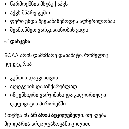
წარმოქმნის მსუბუქ აპკს
აქვს მწარე გემო
ფერი უნდა შეესაბამებოდეს აღწერილობას
შეამოწმეთ ვარგისიანობის ვადა
✅
დასკვნა
BCAA არის დამხმარე დანამატი, რომელიც
ეფექტურია:
კუნთის დაცვისთვის
აღდგენის დასაჩქარებლად
ინტენსიური ვარჯიშისა და კალორიული
დეფიციტის პირობებში
❗ თუმცა ის
არ არის აუცილებელი
, თუ კვება
მდიდარია სრულფასოვანი ცილით.