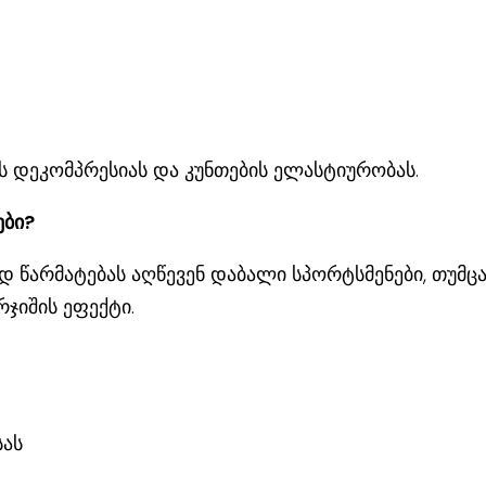
 დეკომპრესიას და კუნთების ელასტიურობას.
ები?
 წარმატებას აღწევენ დაბალი სპორტსმენები, თუმცა
ჯიშის ეფექტი.
სას