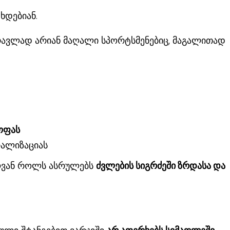
ხდებიან.
მრავლად არიან მაღალი სპორტსმენებიც, მაგალითად
ოფას
რალიზაციას
ლოვან როლს ასრულებს
ძვლების სიგრძეში ზრდასა და