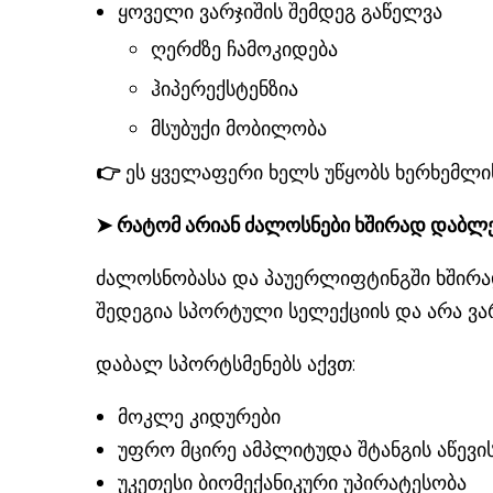
ყოველი ვარჯიშის შემდეგ გაწელვა
ღერძზე ჩამოკიდება
ჰიპერექსტენზია
მსუბუქი მობილობა
👉
ეს ყველაფერი ხელს უწყობს ხერხემლის
➤ რატომ არიან ძალოსნები ხშირად დაბლ
ძალოსნობასა და პაუერლიფტინგში ხშირად
შედეგია სპორტული სელექციის და არა ვარ
დაბალ სპორტსმენებს აქვთ:
მოკლე კიდურები
უფრო მცირე ამპლიტუდა შტანგის აწევი
უკეთესი ბიომექანიკური უპირატესობა