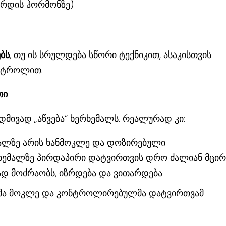
ზრდის ჰორმონზე)
ებს
, თუ ის სრულდება სწორი ტექნიკით, ასაკისთვის
ონტროლით.
თი
დმივად „აწვება“ ხერხემალს. რეალურად კი:
მალზე არის ხანმოკლე და დოზირებული
ერხემალზე პირდაპირი დატვირთვის დრო ძალიან მცირ
დ მოძრაობს, იზრდება და ვითარდება
თმა მოკლე და კონტროლირებულმა დატვირთვამ