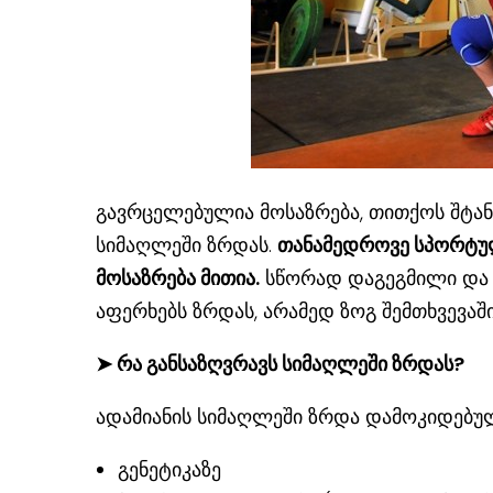
გავრცელებულია მოსაზრება, თითქოს შტან
სიმაღლეში ზრდას.
თანამედროვე სპორტულ
მოსაზრება მითია.
სწორად დაგეგმილი და 
აფერხებს ზრდას, არამედ ზოგ შემთხვევაშ
➤ რა განსაზღვრავს სიმაღლეში ზრდას?
ადამიანის სიმაღლეში ზრდა დამოკიდებუ
გენეტიკაზე