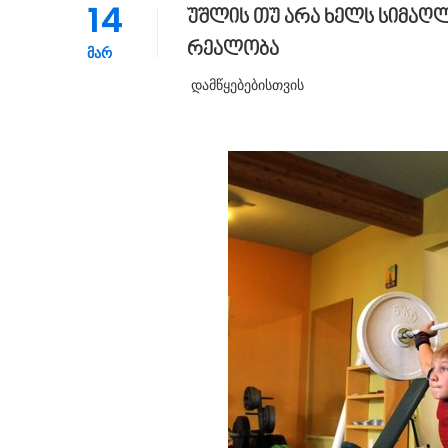
14
უშლის თუ არა ხელს სიმაღლ
რეალობა
ᲛᲐᲠ
Დამწყებებისთვის