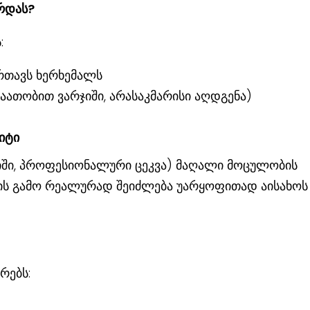
რდას?
:
რთავს ხერხემალს
აათობით ვარჯიში, არასაკმარისი აღდგენა)
იტი
იში, პროფესიონალური ცეკვა) მაღალი მოცულობის
ს გამო რეალურად შეიძლება უარყოფითად აისახოს
რებს: