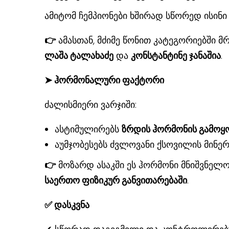
ამიტომ ჩემპიონები ხშირად სწორედ ისინი 
👉
ამასთან, მძიმე წონით კატეგორიებში 
ლაშა ტალახაძე
და
კონსტანტინე ჯანაშია
.
➤ ჰორმონალური ფაქტორი
ძალისმიერი ვარჯიში:
ასტიმულირებს
ზრდის ჰორმონის გამოყ
აუმჯობესებს ძვლოვანი ქსოვილის მინე
👉
მოზარდ ასაკში ეს ჰორმონი მნიშვნე
საერთო ფიზიკურ განვითარებაში
.
✅ დასკვნა