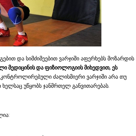
გებით და სიმძიმეებით ვარჯიში აფერხებს მოზარდის
ი მედიცინის და ფიზიოლოგიის მიხედვით, ეს
კონტროლირებული ძალისმიერი ვარჯიში არა თუ
ი ხელსაც უწყობს ჯანმრთელ განვითარებას.
ლია: