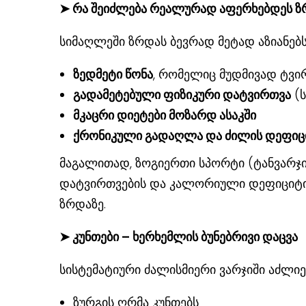
➤ რა შეიძლება რეალურად აფერხებდეს ზ
სიმაღლეში ზრდას ბევრად მეტად აზიანებს
ზედმეტი წონა
, რომელიც მუდმივად ტვი
გადამეტებული ფიზიკური დატვირთვა
(ს
მკაცრი დიეტები მოზარდ ასაკში
ქრონიკული გადაღლა და ძილის დეფიც
მაგალითად, ზოგიერთი სპორტი (ტანვარჯ
დატვირთვების და კალორიული დეფიციტი
ზრდაზე.
➤ კუნთები – ხერხემლის ბუნებრივი დაცვა
სისტემატიური ძალისმიერი ვარჯიში აძლიე
ზურგის ღრმა კუნთებს