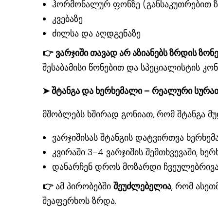
ჰორმონალურ ფონზე (განსაკუთრებით 
კვებაზე
ძილსა და აღდგენაზე
👉
ვარჯიში თავად არ აზიანებს ზრდის ზონ
შესაბამისი წონებით და სპეციალისტის კ
➤ შტანგა და ხერხემალი – რეალური სურა
მშობლებს ხშირად გონიათ, რომ შტანგა მუ
ვარჯიშისას შტანგის დატვირთვა ხერხე
კვირაში 3–4 ვარჯიშის შემთხვევაში, ხ
დანარჩენ დროს მოზარდი ჩვეულებრივა
👉
ამ პირობებში
შეუძლებელია
, რომ ასე
შეაფერხოს ზრდა.