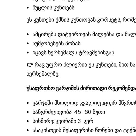
მუცლის კუნთებს
ეს კუნთები ქმნის კუნთოვან კორსეტს, რომ
ამცირებს დატვირთვას მალებსა და მალ
აუმჯობესებს პოზას
იცავს ხერხემალს ტრავმებისგან
👉
რაც უფრო ძლიერია ეს კუნთები, მით ნ
ხერხემალზე.
უსაფრთხო ვარჯიშის ძირითადი რეკომენდ
ვარჯიში მხოლოდ კვალიფიციურ მწვრ
ხანგრძლივობა: 45–60 წუთი
სიხშირე: კვირაში 3-ჯერ
ასაკისთვის შესაფერისი წონები და ტექ