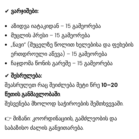
✔
ვარჯიშები:
აზიდვა იატაკიდან – 15 გამეორება
მუცლის პრესი – 15 გამეორება
„ნავი“ (მუცელზე წოლით ხელებისა და ფეხების
ერთდროული აწევა) – 15 გამეორება
ჩაჯდომა წონის გარეშე – 15 გამეორება
✔
შესრულება:
შეასრულეთ რაც შეიძლება მეტი წრე
10–20
წუთის განმავლობაში
.
შესვენება მხოლოდ საჭიროების შემთხვევაში.
👉 მიზანი: კოორდინაციის, გამძლეობის და
საბაზისო ძალის განვითარება.