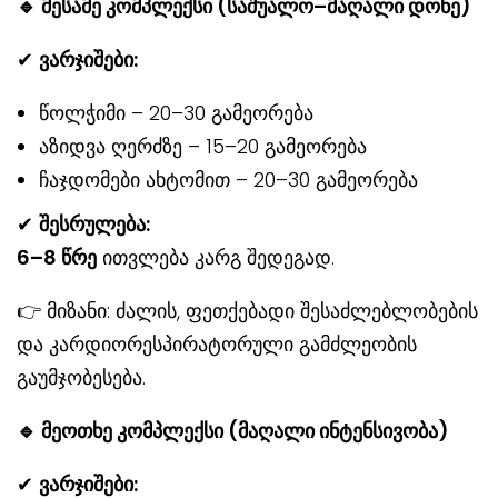
🔹 მესამე კომპლექსი (საშუალო–მაღალი დონე)
✔
ვარჯიშები:
წოლჭიმი – 20–30 გამეორება
აზიდვა ღერძზე – 15–20 გამეორება
ჩაჯდომები ახტომით – 20–30 გამეორება
✔
შესრულება:
6–8 წრე
ითვლება კარგ შედეგად.
👉 მიზანი: ძალის, ფეთქებადი შესაძლებლობების
და კარდიორესპირატორული გამძლეობის
გაუმჯობესება.
🔹 მეოთხე კომპლექსი (მაღალი ინტენსივობა)
✔
ვარჯიშები: