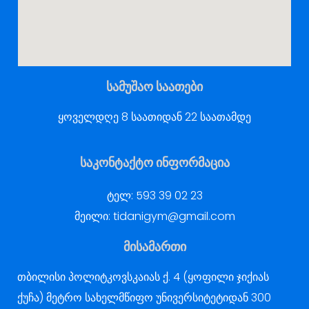
სამუშაო საათები
ყოველდღე 8 საათიდან 22 საათამდე
საკონტაქტო ინფორმაცია
ტელ:
593 39 02 23
მეილი:
tidanigym@gmail.com
მისამართი
თბილისი პოლიტკოვსკაიას ქ. 4 (ყოფილი ჯიქიას
ქუჩა) მეტრო სახელმწიფო უნივერსიტეტიდან 300