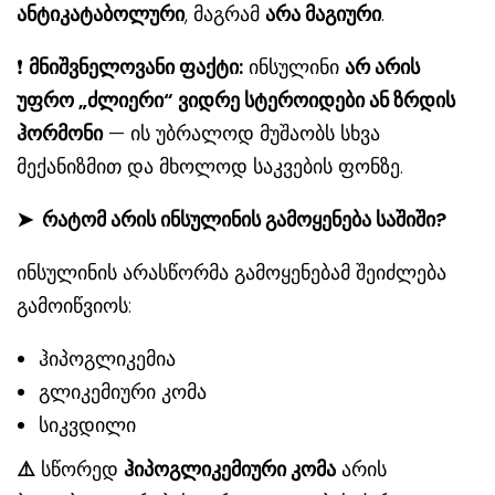
ანტიკატაბოლური
, მაგრამ
არა მაგიური
.
❗
მნიშვნელოვანი ფაქტი:
ინსულინი
არ არის
უფრო „ძლიერი“ ვიდრე სტეროიდები ან ზრდის
ჰორმონი
— ის უბრალოდ მუშაობს სხვა
მექანიზმით და მხოლოდ საკვების ფონზე.
➤
რატომ არის ინსულინის გამოყენება საშიში?
ინსულინის არასწორმა გამოყენებამ შეიძლება
გამოიწვიოს:
ჰიპოგლიკემია
გლიკემიური კომა
სიკვდილი
⚠
სწორედ
ჰიპოგლიკემიური კომა
არის