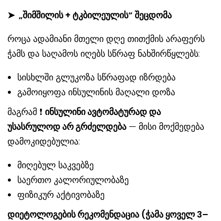
➤
„შიმშილის + ტკბილეულის“ შეცდომა
როცა ადამიანი მთელი დღე თითქმის არაფერს
ჭამს და საღამოს იღებს სწრაფ ნახშირწყლებს:
სისხლში გლუკოზა სწრაფად იზრდება
გამოიყოფა ინსულინის მაღალი დოზა
მაგრამ ❗
ინსულინი ავტომატურად და
უსასრულოდ არ გრძელდება
— მისი მოქმედება
დამოკიდებულია:
მიღებულ საკვებზე
საერთო კალორიულობაზე
ფიზიკურ აქტივობაზე
დიეტოლოგების რეკომენდაცია (ჭამა ყოველ 3–