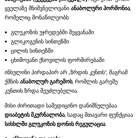
ყველაზე მნიშვნელოვანი
ანაბოლური ჰორმონია
,
რომელიც მონაწილეობს:
გლუკოზის უჯრედებში შეყვანაში
გლიკოგენის სინთეზში
ცილის სინთეზში
ცხიმოვანი ქსოვილის ფორმირებაში
ინსულინი პირდაპირ არ „ზრდის კუნთს“, მაგრამ
ქმნის
ანაბოლურ გარემოს
, რომლის გარეშე
კუნთის ზრდა შეუძლებელია.
მისი ძირითადი სამედიცინო დანიშნულებაა
დიაბეტის მკურნალობა
, სადაც მთავარი ფუნქციაა
სისხლში გლუკოზის დონის რეგულაცია
.