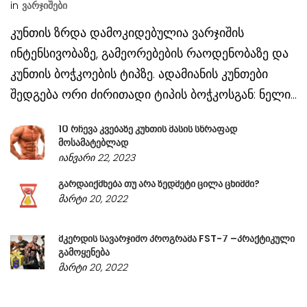
in
Ვარჯიშები
კუნთის ზრდა დამოკიდებულია ვარჯიშის
ინტენსივობაზე, გამეორებების რაოდენობაზე და
კუნთის ბოჭკოების ტიპზე. ადამიანის კუნთები
შედგება ორი ძირითადი ტიპის ბოჭკოსგან: ნელი...
10 რჩევა კვებაზე კუნთის მასის სწრაფად
მოსამატებლად
იანვარი 22, 2023
გარდაიქმნება თუ არა ზედმეტი ცილა ცხიმში?
მარტი 20, 2022
მკერდის სავარჯიშო პროგრამა FST-7 –პრაქტიკული
გამოყენება
მარტი 20, 2022