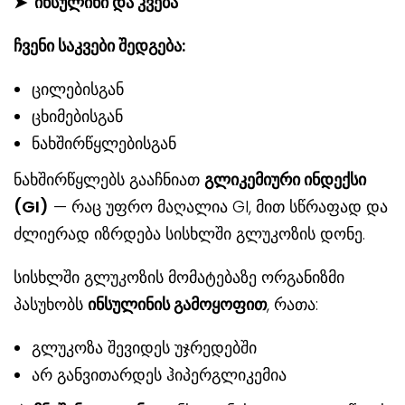
➤
ინსულინი და კვება
ჩვენი საკვები შედგება:
ცილებისგან
ცხიმებისგან
ნახშირწყლებისგან
ნახშირწყლებს გააჩნიათ
გლიკემიური ინდექსი
(GI)
— რაც უფრო მაღალია GI, მით სწრაფად და
ძლიერად იზრდება სისხლში გლუკოზის დონე.
სისხლში გლუკოზის მომატებაზე ორგანიზმი
პასუხობს
ინსულინის გამოყოფით
, რათა:
გლუკოზა შევიდეს უჯრედებში
არ განვითარდეს ჰიპერგლიკემია