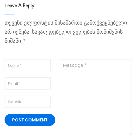
Leave A Reply
თქვენი ელფოსტის მისამართი გამოქვეყნებული
არ იქნება.
სავალდებულო ველების მონიშვნის
ნიშანი
*