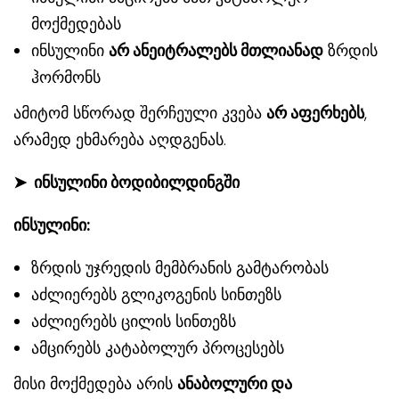
მოქმედებას
ინსულინი
არ ანეიტრალებს მთლიანად
ზრდის
ჰორმონს
ამიტომ სწორად შერჩეული კვება
არ აფერხებს
,
არამედ ეხმარება აღდგენას.
➤
ინსულინი ბოდიბილდინგში
ინსულინი:
ზრდის უჯრედის მემბრანის გამტარობას
აძლიერებს გლიკოგენის სინთეზს
აძლიერებს ცილის სინთეზს
ამცირებს კატაბოლურ პროცესებს
მისი მოქმედება არის
ანაბოლური და