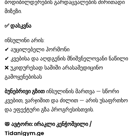
ბოდიბილდერების გარდაცვალების ძირითადი
მიზეზი.
✅ დასკვნა
ინსულინი არის:
✔ აუცილებელი ჰორმონი
✔ კვებისა და აღდგენის მნიშვნელოვანი ნაწილი
❌ უკიდურესად საშიში არასამედიცინო
გამოყენებისას
ბუნებრივი გზით
ინსულინის მართვა — სწორი
კვებით, ვარჯიშით და ძილით — არის უსაფრთხო
და ეფექტური გზა პროგრესისთვის.
📛
ავტორი: ირაკლი კენჭოშვილი /
Tidanigym.ge