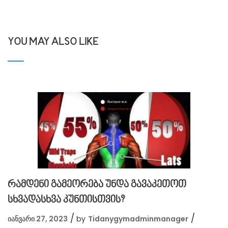
YOU MAY ALSO LIKE
რამდენი გამეორება უნდა გავაკეთოთ
სხვადასხვა კუნთისთვის?
იანვარი 27, 2023
by
Tidanygymadminmanager