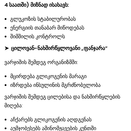
4 საათში) მიზნად ისახავს:
გლუკოზის სტაბილურობას
ენერგიის თანაბარ მიწოდებას
შიმშილის კონტროლს
➤
ცილოვან-ნახშირწყლოვანი „ფანჯარა“
ვარჯიშის შემდეგ ორგანიზმში:
მცირდება გლიკოგენის მარაგი
იზრდება ინსულინის მგრძნობელობა
ვარჯიშის შემდეგ ცილებისა და ნახშირწყლების
მიღება:
აჩქარებს გლიკოგენის აღდგენას
აუმჯობესებს ამინომჟავების კუნთში