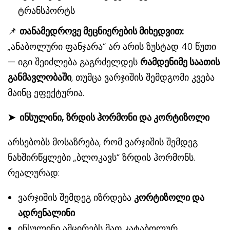
ტრანსპორტს
📌
თანამედროვე მეცნიერების მიხედვით:
„ანაბოლური ფანჯარა“ არ არის ზუსტად 40 წუთი
— იგი შეიძლება გაგრძელდეს
რამდენიმე საათის
განმავლობაში
, თუმცა ვარჯიშის შემდგომი კვება
მაინც ეფექტურია.
➤
ინსულინი, ზრდის ჰორმონი და კორტიზოლი
არსებობს მოსაზრება, რომ ვარჯიშის შემდეგ
ნახშირწყლები „ბლოკავს“ ზრდის ჰორმონს.
რეალურად:
ვარჯიშის შემდეგ იზრდება
კორტიზოლი და
ადრენალინი
ინსულინი ამცირებს მათ კატაბოლურ