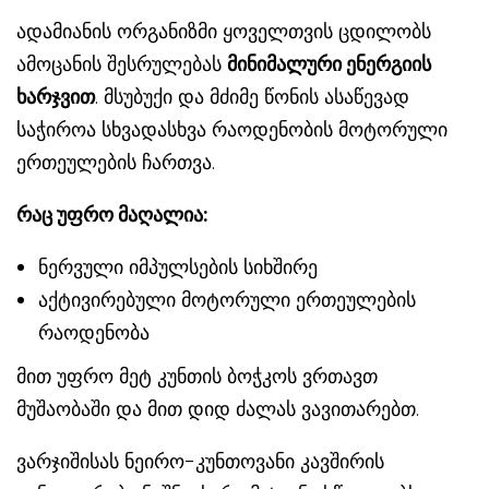
ადამიანის ორგანიზმი ყოველთვის ცდილობს
ამოცანის შესრულებას
მინიმალური ენერგიის
ხარჯვით
. მსუბუქი და მძიმე წონის ასაწევად
საჭიროა სხვადასხვა რაოდენობის მოტორული
ერთეულების ჩართვა.
რაც უფრო მაღალია:
ნერვული იმპულსების სიხშირე
აქტივირებული მოტორული ერთეულების
რაოდენობა
მით უფრო მეტ კუნთის ბოჭკოს ვრთავთ
მუშაობაში და მით დიდ ძალას ვავითარებთ.
ვარჯიშისას ნეირო-კუნთოვანი კავშირის