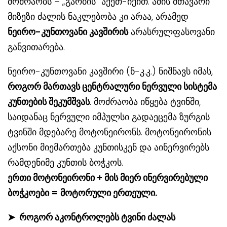
მოძრაობს – „გარბის“ აქეთ-იქით. ამის მთავარი
მიზეზი ძალის ნაკლებობა კი არაა, არამედ
ნეირო-კუნთოვანი კავშირის
არასრულფასოვანი
განვითარება.
ნეირო-კუნთოვანი კავშირი (ნ-კ.კ.) ნიშნავს იმას,
როგორ მართავს ცენტრალური ნერვული სისტემა
კუნთების შეკუმშვას
. მოძრაობა იწყება ტვინში,
საიდანაც ნერვული იმპულსი გადაეცემა ზურგის
ტვინში მდებარე მოტონეირონს. მოტონეირონის
აქსონი მიემართება კუნთისკენ და აინერვირებს
რამდენიმე კუნთის ბოჭკოს.
ერთი მოტონეირონი + მის მიერ ინერვირებული
ბოჭკოები = მოტორული ერთეული.
➤
როგორ აკონტროლებს ტვინი ძალას