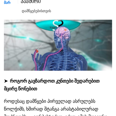
კავშირი
ᲛᲐᲠ
Დამწყებებისთვის
➤
როგორ გავზარდოთ კუნთები შედარებით
მცირე წონებით
როდესაც დამწყები პირველად ასრულებს
წოლჭიმს, ხშირად შტანგა არასტაბილურად