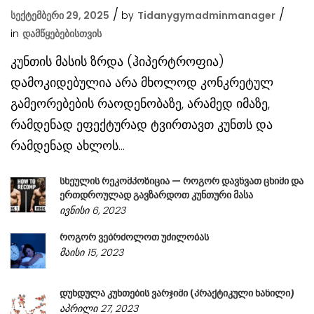
სექტემბერი 29, 2025
by
Tidanygymadminmanager
in
Დამწყებებისთვის
კუნთის მასის ზრდა (ჰიპერტროფია)
დამოკიდებულია არა მხოლოდ კონკრეტულ
გამეორებების რაოდენობაზე, არამედ იმაზე,
რამდენად ეფექტურად ტვირთავთ კუნთს და
რამდენად ახლოს...
სხეულის რეკომპოზიცია — როგორ დავწვათ ცხიმი და
ერთდროულად გავზარდოთ კუნთური მასა
ივნისი 6, 2023
როგორ ვებრძოლოთ უძილობას
მაისი 15, 2023
დუნდულა კუნთების ვარჯიში (პრაქტიკული ნაწილი)
აპრილი 27, 2023