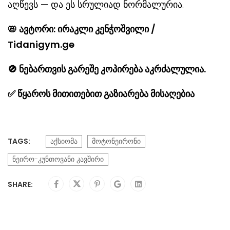
აღწევს — და ეს სრულიად ნორმალურია.
📛
ავტორი: ირაკლი კენჭოშვილი /
Tidanigym.ge
🚫
ნებართვის გარეშე კოპირება აკრძალულია.
✅
წყაროს მითითებით გაზიარება მისაღებია
TAGS:
აქსიომა
მოტონეირონი
ნეირო-კუნთოვანი კავშირი
SHARE: