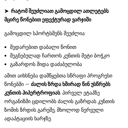
➤
რატომ შეუძლიათ გამოცდილ ათლეტებს
მცირე წონებით ეფექტურად ვარჯიში
გამოცდილ სპორტსმენს შეუძლია:
შედარებით დაბალი წონით
შეგნებულად ჩართოს კუნთის მეტი ბოჭკო
გაზარდოს შიდა დაძაბულობა
ამით აიხსნება დამწყებთა სწრაფი პროგრესი
წონებში —
ძალის ზრდა ხშირად წინ უსწრებს
კუნთის ჰიპერტროფიას
. პირველ ეტაპზე
ორგანიზმი ცდილობს ძალის გაზრდას კუნთის
ზომის ზრდის გარეშე, მხოლოდ ნერვული
ადაპტაციის ხარჯზე.