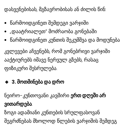
დასვენებისას, მგზავრობისას ან ძილის წინ:
წარმოიდგინეთ შემდეგი ვარჯიში
„დაატრიალეთ“ მოძრაობა გონებაში
წარმოიდგინეთ კუნთის შეკუმშვა და მოდუნება
კვლევები აჩვენებს, რომ გონებრივი ვარჯიში
ააქტიურებს იმავე ნერვულ გზებს, რასაც
ფიზიკური შესრულება.
🔹
3. მოთმინება და დრო
ნეირო-კუნთოვანი კავშირი
ერთ დღეში არ
ვითარდება
.
ზოგი ადამიანი კუნთების სრულფასოვან
შეგრძნებას მხოლოდ წლების ვარჯიშის შემდეგ