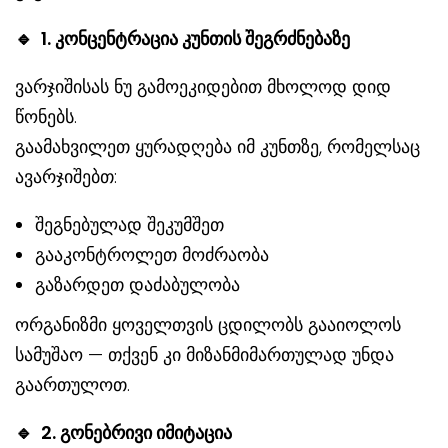
🔹
1. კონცენტრაცია კუნთის შეგრძნებაზე
ვარჯიშისას ნუ გამოეკიდებით მხოლოდ დიდ
წონებს.
გაამახვილეთ ყურადღება იმ კუნთზე, რომელსაც
ავარჯიშებთ:
შეგნებულად შეკუმშეთ
გააკონტროლეთ მოძრაობა
გაზარდეთ დაძაბულობა
ორგანიზმი ყოველთვის ცდილობს გააიოლოს
სამუშაო — თქვენ კი მიზანმიმართულად უნდა
გაართულოთ.
🔹
2. გონებრივი იმიტაცია