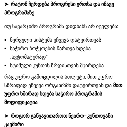
➤
რატომ ჩერდება პროგრესი ერთსა და იმავე
პროგრამაზე
თუ სავარჯიშო პროგრამა დიდხანს არ იცვლება:
ნერვული სისტემა ეჩვევა დატვირთვას
საჭირო ბოჭკოების ჩართვა ხდება
„ავტომატურად“
სტიმული კუნთის ზრდისთვის მცირდება
რაც უფრო გამოცდილია ათლეტი, მით უფრო
სწრაფად ეჩვევა ორგანიზმი დატვირთვას და
მით
უფრო ხშირად ხდება საჭირო პროგრამის
მოდიფიკაცია
.
➤
როგორ განვავითაროთ ნეირო-კუნთოვანი
კავშირი