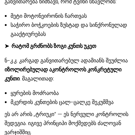
განვითარება ნიშნავს, რომ ტვინი სწავლობს:
მეტი მოტონეირონის ჩართვას
საჭირო ბოჭკოების ზუსტად და სინქრონულად
გააქტიურებას
➤
რატომ გრძნობს ზოგი კუნთს უკეთ
ნ-კ.კ. კარგად განვითარებულ ადამიანს შეუძლია
იზოლირებულად აკონტროლოს კონკრეტული
კუნთი
. მაგალითად:
ყურების მოძრაობა
მკერდის კუნთების ცალ-ცალკე შეკუმშვა
ეს არ არის „ტრიუკი“ — ეს ნერვული კონტროლის
შედეგია. იგივე პრინციპი მოქმედებს ძალოვან
ვარჯიშშიც.