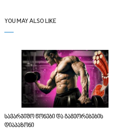
YOU MAY ALSO LIKE
სავარჯიშო წონები და გამეორებების
დიაპაზონი