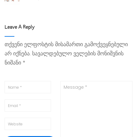
Leave A Reply
თქვენი ელფოსტის მისამართი გამოქვეყნებული
არ იქნება.
სავალდებულო ველების მონიშვნის
ნიშანი
*