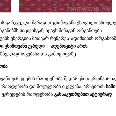
ლის გარკვეული მარაგით. ცხიმოვანი ქსოვილი ასრულე
განიზმს სიცივისგან, იცავს შინაგან ორგანოებს
გენს ენერგიის მთავარ რეზერვს. ადამიანის ორგანიზმ
 ცხიმოვანი უჯრედი — ადეპოციტი
არის.
ეზზე, დაგროვებასა და გამოყოფაზე.
ობა
ოვანი უჯრედების რაოდენობა შედარებით ერთნაირია,
ი რაოდენობა და მოცულობა იცვლება. არსებობს
სამი
ნი უჯრედების რაოდენობა
განსაკუთრებით აქტიურად