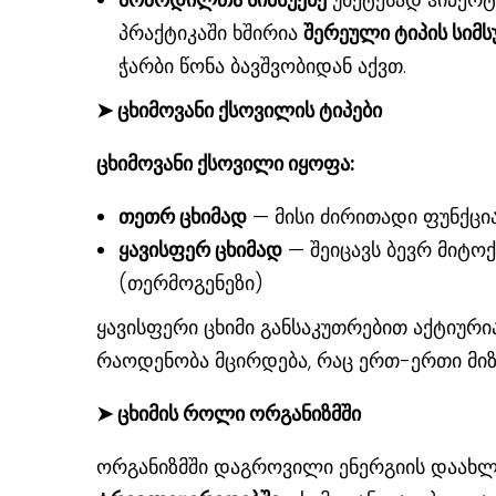
პრაქტიკაში ხშირია
შერეული ტიპის სიმს
ჭარბი წონა ბავშვობიდან აქვთ.
➤
ცხიმოვანი ქსოვილის ტიპები
ცხიმოვანი ქსოვილი იყოფა:
თეთრ ცხიმად
— მისი ძირითადი ფუნქცი
ყავისფერ ცხიმად
— შეიცავს ბევრ მიტო
(თერმოგენეზი)
ყავისფერი ცხიმი განსაკუთრებით აქტიური
რაოდენობა მცირდება, რაც ერთ-ერთი მიზ
➤
ცხიმის როლი ორგანიზმში
ორგანიზმში დაგროვილი ენერგიის დაახ