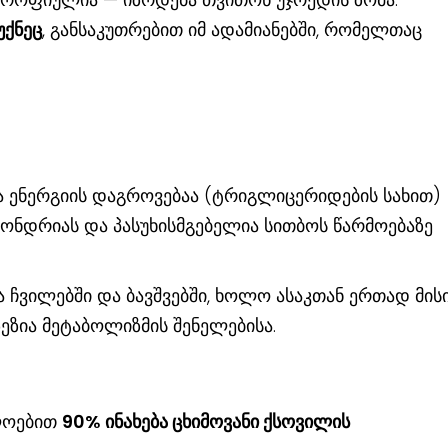
უქნეც
, განსაკუთრებით იმ ადამიანებში, რომელთაც
ა ენერგიის დაგროვებაა (ტრიგლიცერიდების სახით)
ქონდრიას და პასუხისმგებელია სითბოს წარმოებაზე
ა ჩვილებში და ბავშვებში, ხოლო ასაკთან ერთად მის
ეზია მეტაბოლიზმის შენელებისა.
ლოებით
90% ინახება ცხიმოვანი ქსოვილის