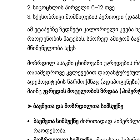
სიცოცხლის პირველი 6–12 თვე
სქესობრივი მომწიფების პერიოდი (დაა
ამ ეტაპებზე ზედმეტი კალორიული კვება 
რაოდენობის მატებას. სწორედ ამიტომ ბავ
მნიშვნელობა აქვს.
მოზრდილ ასაკში ცხიმოვანი უჯრედების რ
თანამედროვე კვლევებით დადასტურებული
ადეპოციტების წარმოქმნაც (ადიპოგენეზი)
მაინც
უჯრედის მოცულობის ზრდაა (ჰიპე
➤
ბავშვთა და მოზრდილთა სიმსუქნე
ბავშვთა სიმსუქნე
ძირითადად ჰიპერპლაზ
რაოდენობა.
მოზრდილთა სიმსუქნე
უმეტესად ჰიპერ