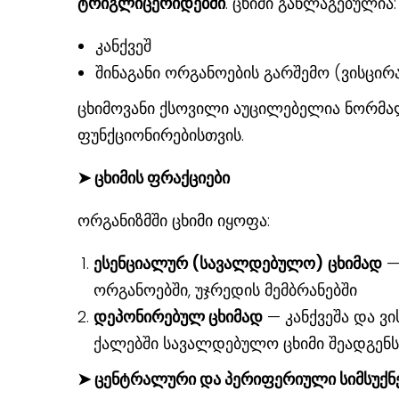
ტრიგლიცერიდებში
. ცხიმი განლაგებულია:
კანქვეშ
შინაგანი ორგანოების გარშემო (ვისცირ
ცხიმოვანი ქსოვილი აუცილებელია ნორმა
ფუნქციონირებისთვის.
➤
ცხიმის ფრაქციები
ორგანიზმში ცხიმი იყოფა:
ესენციალურ (სავალდებულო) ცხიმად
—
ორგანოებში, უჯრედის მემბრანებში
დეპონირებულ ცხიმად
— კანქვეშა და ვ
ქალებში სავალდებულო ცხიმი შეადგე
➤
ცენტრალური და პერიფერიული სიმსუქნ