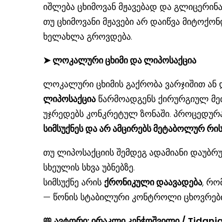
იშლება ცხიმოვან მჟავებად და გლიცერინა
თუ ცხიმოვანი მჟავები არ დაიწვა მიტოქონ
ხელახლა გროვდება.
➤
ლოკალური ცხიმი და ლიპოსაქცია
ლოკალური ცხიმის გაქრობა ვარჯიშით ან
ლიპოსაქცია
წარმოადგენს ქირურგიულ მეთ
უჯრედებს კონკრეტულ ზონაში. პროცედურა
სიმსუქნეს და არ ამცირებს მეტაბოლურ რის
თუ ლიპოსაქციის შემდეგ ადამიანი დაუბრუ
სხეულის სხვა უბნებზე.
სიმსუქნე არის
ქრონიკული დაავადება
, რო
— წონის სტაბილური კონტროლი ცხოვრები
📛
ავტორი: ირაკლი კენჭოშვილი / Tidan