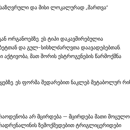
ანსაზღვრული და მისი ლოკალურად „მართვა“
გან ორგანოებზე. ეს ტიპი დაკავშირებულია
აბეტთან და გულ-სისხლძარღვთა დაავადებებთან.
 აქტივობა, მათ შორის ესტროგენების წარმოქმნა
ყებზე. ეს ფორმა შედარებით ნაკლებ მეტაბოლურ რი
 რაოდენობა არ მცირდება — მცირდება მათი მოცულო
რადრენალინის ზემოქმედებით ტრიგლიცერიდები