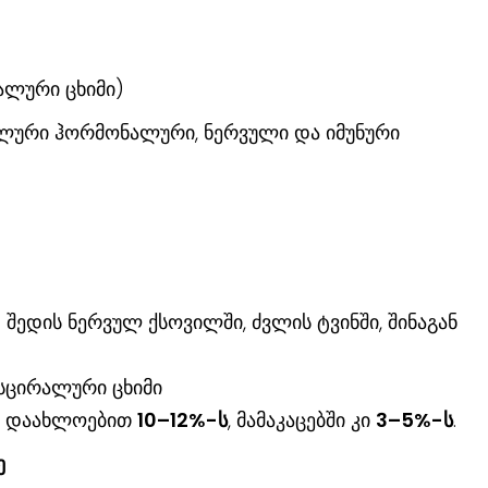
ალური ცხიმი)
ლური ჰორმონალური, ნერვული და იმუნური
 შედის ნერვულ ქსოვილში, ძვლის ტვინში, შინაგან
ისცირალური ცხიმი
ნს დაახლოებით
10–12%-ს
, მამაკაცებში კი
3–5%-ს
.
ე