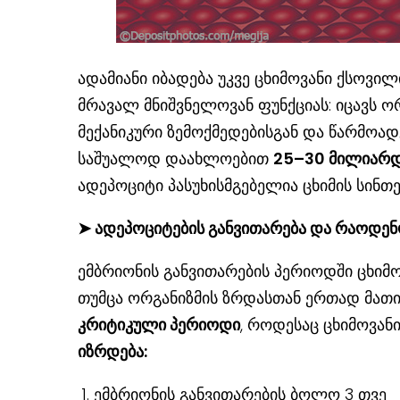
ადამიანი იბადება უკვე ცხიმოვანი ქსოვი
მრავალ მნიშვნელოვან ფუნქციას: იცავს ორ
მექანიკური ზემოქმედებისგან და წარმოად
საშუალოდ დაახლოებით
25–30 მილიარდი
ადეპოციტი პასუხისმგებელია ცხიმის სინთ
➤
ადეპოციტების განვითარება და რაოდენ
ემბრიონის განვითარების პერიოდში ცხიმ
თუმცა ორგანიზმის ზრდასთან ერთად მათ
კრიტიკული პერიოდი
, როდესაც ცხიმოვა
იზრდება:
ემბრიონის განვითარების ბოლო 3 თვე