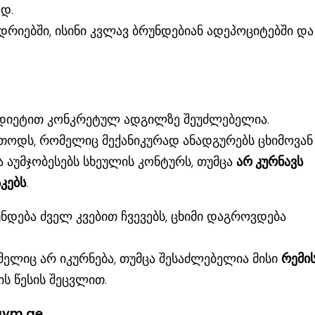
დ.
დრიებში, ისინი კვლავ ბრუნდებიან ადეპოციტებში და
 დიეტით კონკრეტულ ადგილზე შეუძლებელია.
ოდს, რომელიც მექანიკურად ანადგურებს ცხიმოვან
 აუმჯობესებს სხეულის კონტურს, თუმცა
არ კურნავს
კებს
.
ნდება ძველ კვებით ჩვევებს, ცხიმი დაგროვდება
მელიც არ იკურნება, თუმცა შესაძლებელია მისი
რემი
ს წესის შეცვლით.
igym.ge