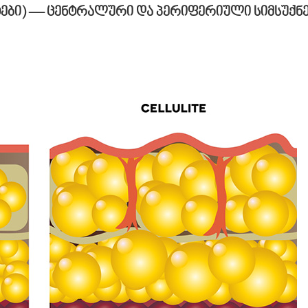
ტები) — ცენტრალური და პერიფერიული სიმსუქნე