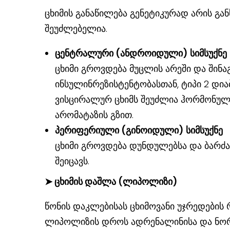
ცხიმის განაწილება გენეტიკურად არის გ
შეუძლებელია.
ცენტრალური (ანდროიდული) სიმსუქნე
ცხიმი გროვდება მუცლის არეში და შინა
ინსულინრეზისტენტობასთან, ტიპი 2 დი
ვისცირალურ ცხიმს შეუძლია ჰორმონული
არომატაზის გზით.
პერიფერიული (გინოიდული) სიმსუქნე
ცხიმი გროვდება დუნდულებსა და ბარძა
შეიცავს.
➤
ცხიმის დაშლა (ლიპოლიზი)
წონის დაკლებისას ცხიმოვანი უჯრედების
ლიპოლიზის დროს ადრენალინისა და ნო