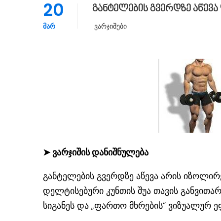
20
განტელების გვერდზე აწევა
ᲛᲐᲠ
Ვარჯიშები
➤
ვარჯიშის დანიშნულება
განტელების გვერდზე აწევა არის იზოლირე
დელტისებური კუნთის შუა თავის განვითარ
სიგანეს და „ფართო მხრების“ ვიზუალურ ე