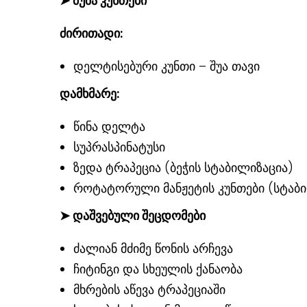
➤
მუშა კუნთები
ძირითადი:
დელტისებური კუნთი – შუა თავი
დამხმარე:
წინა დელტა
სუპრასპინატუსი
ზედა ტრაპეცია (ბეჭის სტაბილიზაცია)
როტატორული მანჟეტის კუნთები (სტაბ
➤
დაშვებული შეცდომები
ძალიან მძიმე წონის არჩევა
ჩიტინგი და სხეულის ქანაობა
მხრების აწევა ტრაპეციაში