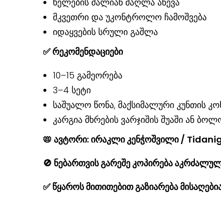
ხელების ძალიან მაღლა აწევა
მკვეთრი და უკონტროლო ჩამოშვება
იდაყვების სრული გაშლა
✅
რეკომენდაციები
10–15 გამეორება
3–4 სეტი
საშუალო წონა, მაქსიმალური კუნთის 
კარგია მხრების ვარჯიშის შუაში ან ბოლ
📛
ავტორი: ირაკლი კენჭოშვილი / Tidan
🚫
ნებართვის გარეშე კოპირება აკრძალულ
✅
წყაროს მითითებით გაზიარება მისაღებ