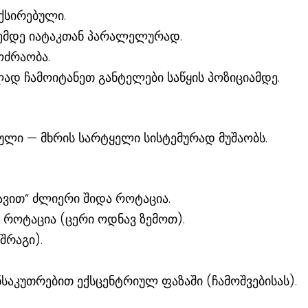
ქსირებული.
ემდე იატაკთან პარალელურად.
ოძრაობა.
დ ჩამოიტანეთ განტელები საწყის პოზიციამდე.
ლი — მხრის სარტყელი სისტემურად მუშაობს.
ვით“ ძლიერი შიდა როტაცია.
ე როტაცია (ცერი ოდნავ ზემოთ).
შრაგი).
აკუთრებით ექსცენტრიულ ფაზაში (ჩამოშვებისას).