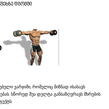
 ფეხზე დგომში
ბული ვარჯიში, რომელიც მიზნად ისახავს
ებას. სწორედ შუა დელტა განსაზღვრავს მხრების
ფექტს.