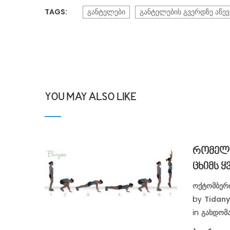
TAGS:
განტელები
განტელების გვერდზე აწევ
YOU MAY ALSO LIKE
რომელი
ცხიმს 
ოქტომბერი
by
Tidan
in
Გახდომ