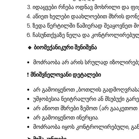
იდაყვები რჩება ოდნავ მოხრილი და ფი
აწიეთ ხელები დაახლოებით მხრის დონ
ზედა წერტილში წამიერად შეაყოვნეთ მ
ჩასუნთქვაზე ნელა და კონტროლირებულა
🔹
ბიომექანიკური შენიშვნ
ა
მოძრაობა არ არის სრულად იზოლირებუ
❗
მნიშვნელოვანი დეტალები
არ გამოიყენოთ „ბოთლის გადმოღვრასა
უმჯობესია ნეიტრალური ან მსუბუქი გარ
არ აწიოთ მხრები ზემოთ (არ გააკეთოთ 
არ გამოიყენოთ ინერცია.
მოძრაობა იყოს კონტროლირებული, განს