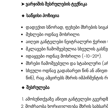
➤
ვარჯიშის შესრულების ტექნიკა
🔹
საწყისი პოზიცია
დადექით სწორად, ფეხები მხრების სიგან
მუხლები ოდნავ მოხრილი.
აიღეთ განტელები ნეიტრალური ჭერით 
მკლავები ჩამოშვებულია სხეულის გასწვ
იდაყვები ოდნავ მოხრილი (~10–20°).
მხრები ჩამოშვებული და სტაბილური (არ
სხეული ოდნავ გადახარეთ წინ ან აწიე
წინ), რაც ამცირებს მხრის იმპიჩმენტის რ
🔹
შესრულება
ამოსუნთქვაზე აწიეთ განტელები გვერდზ
მოძრაობა ხორციელდება მხრის სახსარშ