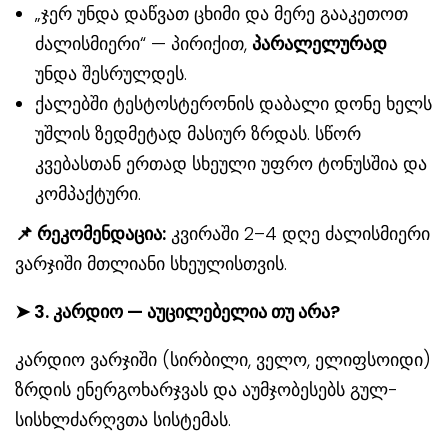
„ჯერ უნდა დაწვათ ცხიმი და მერე გააკეთოთ
ძალისმიერი“ — პირიქით,
პარალელურად
უნდა შესრულდეს.
ქალებში ტესტოსტერონის დაბალი დონე ხელს
უშლის ზედმეტად მასიურ ზრდას. სწორ
კვებასთან ერთად სხეული უფრო ტონუსშია და
კომპაქტური.
📌
რეკომენდაცია:
კვირაში 2–4 დღე ძალისმიერი
ვარჯიში მთლიანი სხეულისთვის.
➤
3. კარდიო — აუცილებელია თუ არა?
კარდიო ვარჯიში (სირბილი, ველო, ელიფსოიდი)
ზრდის ენერგოხარჯვას და აუმჯობესებს გულ-
სისხლძარღვთა სისტემას.