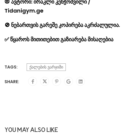
📛
ავტორი: ირაკლი კენჭოშვილი /
Tidanigym.ge
🚫
ნებართვის გარეშე კოპირება აკრძალულია.
✅
წყაროს მითითებით გაზიარება მისაღებია
TAGS:
ქალების ვარჯიში
SHARE:
YOU MAY ALSO LIKE