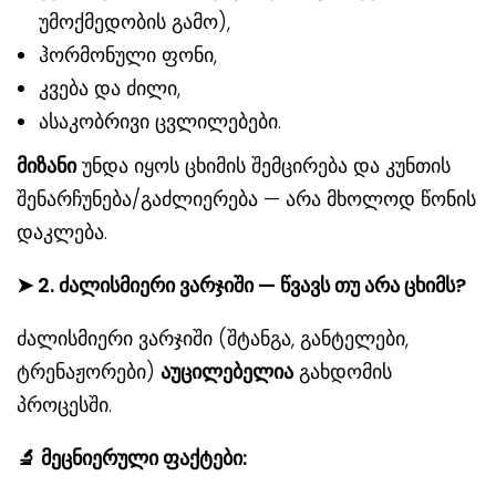
უმოქმედობის გამო),
ჰორმონული ფონი,
კვება და ძილი,
ასაკობრივი ცვლილებები.
მიზანი
უნდა იყოს ცხიმის შემცირება და კუნთის
შენარჩუნება/გაძლიერება — არა მხოლოდ წონის
დაკლება.
➤
2. ძალისმიერი ვარჯიში — წვავს თუ არა ცხიმს?
ძალისმიერი ვარჯიში (შტანგა, განტელები,
ტრენაჟორები)
აუცილებელია
გახდომის
პროცესში.
🔬
მეცნიერული ფაქტები: