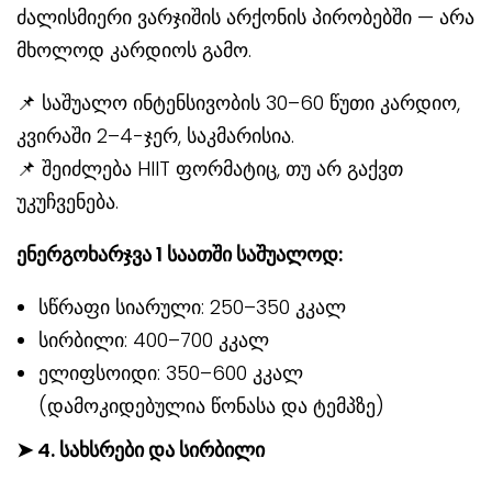
ძალისმიერი ვარჯიშის არქონის პირობებში — არა
მხოლოდ კარდიოს გამო.
📌 საშუალო ინტენსივობის 30–60 წუთი კარდიო,
კვირაში 2–4-ჯერ, საკმარისია.
📌 შეიძლება HIIT ფორმატიც, თუ არ გაქვთ
უკუჩვენება.
ენერგოხარჯვა 1 საათში საშუალოდ:
სწრაფი სიარული: 250–350 კკალ
სირბილი: 400–700 კკალ
ელიფსოიდი: 350–600 კკალ
(დამოკიდებულია წონასა და ტემპზე)
➤
4. სახსრები და სირბილი