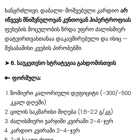
ხანგრძლივი, დაბალი-მოშვებული კარდიო
არ
იწვევს მნიშვნელოვან კუნთოვან ჰიპერტროფიას
.
ფეხების მოცულობის ზრდა უფრო ძალისმიერ
დატვირთვასთანაა დაკავშირებული და ისიც —
შესაბამისი კვების პირობებში.
➤
6. საუკეთესო სტრატეგია გახდომისთვის
🔑
ფორმულა:
ზომიერი კალორიული დეფიციტი (–300/–500
კკალ დღეში)
ცილის საკმარისი მიღება (1.6–2.2 გ/კგ)
ძალისმიერი ვარჯიში კვირაში 2–4-ჯერ
კარდიო კვირაში 2–4-ჯერ
7–8 საათი ძილი