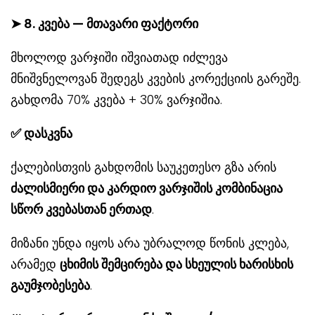
➤
8. კვება — მთავარი ფაქტორი
მხოლოდ ვარჯიში იშვიათად იძლევა
მნიშვნელოვან შედეგს კვების კორექციის გარეშე.
გახდომა 70% კვება + 30% ვარჯიშია.
✅
დასკვნა
ქალებისთვის გახდომის საუკეთესო გზა არის
ძალისმიერი და კარდიო ვარჯიშის კომბინაცია
სწორ კვებასთან ერთად
.
მიზანი უნდა იყოს არა უბრალოდ წონის კლება,
არამედ
ცხიმის შემცირება და სხეულის ხარისხის
გაუმჯობესება
.