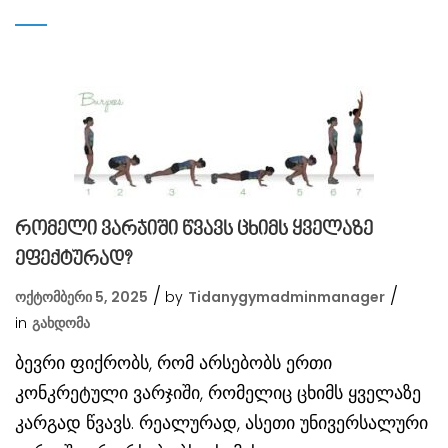
რომელი ვარჯიში წვავს ცხიმს ყველაზე
ეფექტურად?
ოქტომბერი 5, 2025
by
Tidanygymadminmanager
in
Გახდომა
ბევრი ფიქრობს, რომ არსებობს ერთი
კონკრეტული ვარჯიში, რომელიც ცხიმს ყველაზე
კარგად წვავს. რეალურად, ასეთი უნივერსალური