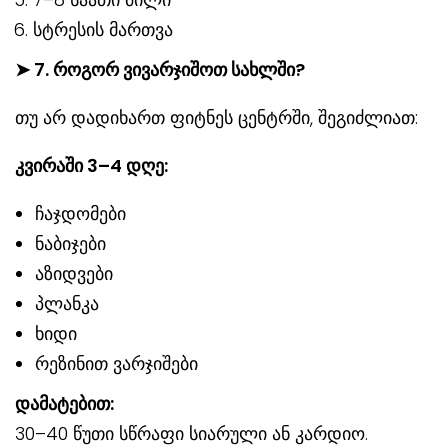
სტრესის მართვა
➤
7. როგორ ვივარჯიშოთ სახლში?
თუ არ დადიხართ ფიტნეს ცენტრში, შეგიძლიათ:
კვირაში 3–4 დღე:
ჩაჯდომები
ნაბიჯები
აზიდვები
პლანკა
ხიდი
რეზინით ვარჯიშები
დამატებით:
30–40 წუთი სწრაფი სიარული ან კარდიო.