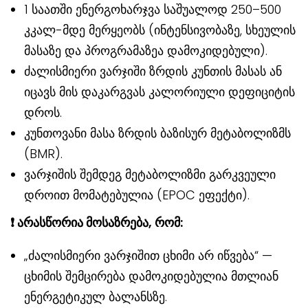
1 საათში ენერგოხარჯვა საშუალოდ 250–500
კკალ-მდე მერყეობს (ინტენსივობაზე, სხეულის
მასაზე და პროგრამაზეა დამოკიდებული).
ძალისმიერი ვარჯიში ზრდის კუნთის მასას ან
იცავს მის დაკარგვას კალორიული დეფიციტის
დროს.
კუნთოვანი მასა ზრდის ბაზისურ მეტაბოლიზმს
(BMR).
ვარჯიშის შემდეგ მეტაბოლიზმი გარკვეული
დროით მომატებულია (EPOC ეფექტი).
❗
არასწორია მოსაზრება, რომ:
„ძალისმიერი ვარჯიშით ცხიმი არ იწვება“ —
ცხიმის შემცირება დამოკიდებულია მთლიან
ენერგეტიკულ ბალანსზე.