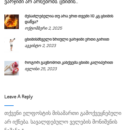
ვარჯიში არ არსებობს. ცხიმის...
შესაძლებელია თუ არა ერთ თვეში 10 კგ ცხიმის
დაწვა?
ოქტომბერი 2, 2025
ცხიმისმწველი წრიული ვარჯიში ერთი გირით
აგვისტო 2, 2023
როგორ გავზომოთ კანქვეშა ცხიმი კალიპერით
ივლისი 25, 2023
Leave A Reply
თქვენი ელფოსტის მისამართი გამოქვეყნებული
არ იქნება.
სავალდებულო ველების მონიშვნის