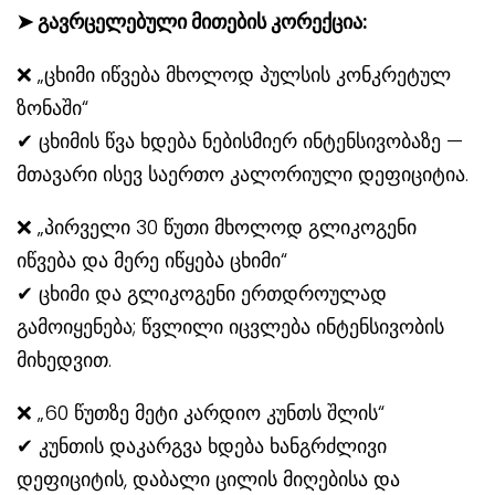
➤
გავრცელებული მითების კორექცია:
❌ „ცხიმი იწვება მხოლოდ პულსის კონკრეტულ
ზონაში“
✔ ცხიმის წვა ხდება ნებისმიერ ინტენსივობაზე —
მთავარი ისევ საერთო კალორიული დეფიციტია.
❌ „პირველი 30 წუთი მხოლოდ გლიკოგენი
იწვება და მერე იწყება ცხიმი“
✔ ცხიმი და გლიკოგენი ერთდროულად
გამოიყენება; წვლილი იცვლება ინტენსივობის
მიხედვით.
❌ „60 წუთზე მეტი კარდიო კუნთს შლის“
✔ კუნთის დაკარგვა ხდება ხანგრძლივი
დეფიციტის, დაბალი ცილის მიღებისა და