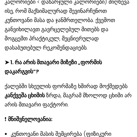
კალორიები < დახარჯული კალორიები) მიღწევა
ისე, რომ მაქსიმალურად შევინარჩუნოთ
კუნთოვანი მასა და ჯანმრთელობა. ქვემოთ
განვიხილავთ გავრცელებულ მითებს და
მოგცემთ პრაქტიკულ, მეცნიერულად
დასაბუთებულ რეკომენდაციებს.
➤
1. რა არის მთავარი მიზეზი „ფორმის
დაკარგვის“?
ქალებში სხეულის ფორმაზე ხშირად მოქმედებს
კანქვეშა ცხიმის
ზრდა, მაგრამ მხოლოდ ცხიმი არ
არის მთავარი ფაქტორი.
❗
მნიშვნელოვანია:
კუნთოვანი მასის შემცირება (ფიზიკური