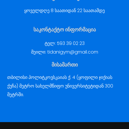
ყოველდღე 8 საათიდან 22 საათამდე
საკონტაქტო ინფორმაცია
ტელ:
593 39 02 23
მეილი:
tidanigym@gmail.com
მისამართი
თბილისი პოლიტკოვსკაიას ქ. 4 (ყოფილი ჯიქიას
ქუჩა) მეტრო სახელმწიფო უნივერსიტეტიდან 300
მეტრში.