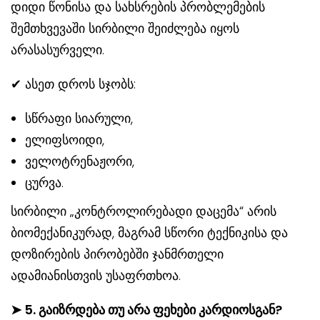
დიდი წონისა და სახსრების პრობლემების
შემთხვევაში სირბილი შეიძლება იყოს
არასასურველი.
✔ ასეთ დროს სჯობს:
სწრაფი სიარული,
ელიფსოიდი,
ველოტრენაჟორი,
ცურვა.
სირბილი „კონტროლირებადი დაცემა“ არის
ბიომექანიკურად, მაგრამ სწორი ტექნიკისა და
დოზირების პირობებში ჯანმრთელი
ადამიანისთვის უსაფრთხოა.
➤
5. გაიზრდება თუ არა ფეხები კარდიოსგან?