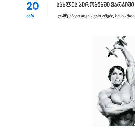
20
სახლის პირობებში ვარჯიშ
ᲛᲐᲠ
Დამწყებებისთვის
,
Ვარჯიშები
,
Მასის Მომ