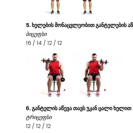
5. ხელების მონაცვლეობით განტელების აწ
ბიცეფსი
16 / 14 / 12 / 12
6. განტელის აწევა თავს უკან ცალი ხელით
ტრიცეფსი
12 / 12 / 12