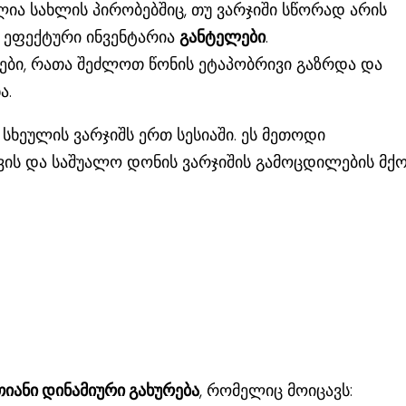
ლია სახლის პირობებშიც, თუ ვარჯიში სწორად არის
 ეფექტური ინვენტარია
განტელები
.
ი, რათა შეძლოთ წონის ეტაპობრივი გაზრდა და
ა.
ეულის ვარჯიშს ერთ სესიაში. ეს მეთოდი
ვის და საშუალო დონის ვარჯიშის გამოცდილების მქ
თიანი დინამიური გახურება
, რომელიც მოიცავს: