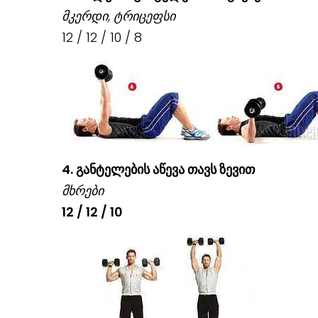
მკერდი, ტრიცეფსი
12 / 12 / 10 / 8
4.
განტელების აწევა თავს ზევით
მხრები
12 / 12 / 10