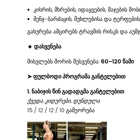
კისრის, მხრების, იდაყვების, მაჯების მო
მენჯ-ბარძაყის, მუხლებისა და ტერფების
გახურება ამცირებს ტრავმის რისკს და აუმ
🔹
დასვენება
მისვლებს შორის შესვენება:
60–120 წამი
➤
ფულბოდი პროგრამა განტელებით
1. ნაბიჯის წინ გადადგმა განტელებით
ქვედა კიდურები, დუნდულა
15 / 12 / 12 / 10 გამეორება