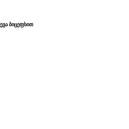
ევა ბიცეფსით