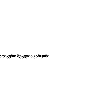
ტატიკური მუცლის ვარჯიში