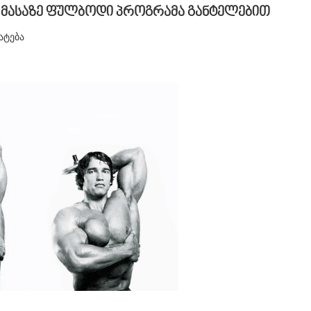
ი მასაზე ფულბოდი პროგრამა განტელებით
ატება