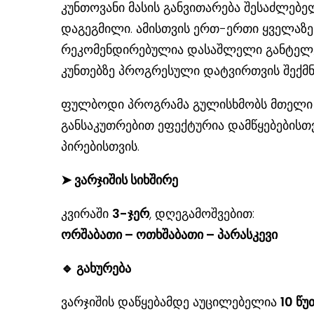
კუნთოვანი მასის განვითარება შესაძლებე
დაგეგმილი. ამისთვის ერთ-ერთი ყველაზე
რეკომენდირებულია დასაშლელი განტელებ
კუნთებზე პროგრესული დატვირთვის შექმნ
ფულბოდი პროგრამა გულისხმობს მთელი სხ
განსაკუთრებით ეფექტურია დამწყებებისთ
პირებისთვის.
➤
ვარჯიშის სიხშირე
კვირაში
3-ჯერ
, დღეგამოშვებით:
ორშაბათი – ოთხშაბათი – პარასკევი
🔹
გახურება
ვარჯიშის დაწყებამდე აუცილებელია
10 წუ