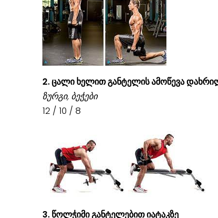
2.
ცალი ხელით განტელის ამოწევა დახრი
ზურგი, ბეჭები
12 / 10 / 8
3. წოლჭიმი განტელებით იატაკზე