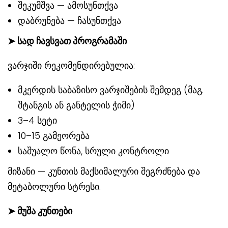
შეკუმშვა — ამოსუნთქვა
დაბრუნება — ჩასუნთქვა
➤
სად ჩავსვათ პროგრამაში
ვარჯიში რეკომენდირებულია:
მკერდის საბაზისო ვარჯიშების შემდეგ (მაგ.
შტანგის ან განტელის ჭიმი)
3–4 სეტი
10–15 გამეორება
საშუალო წონა, სრული კონტროლი
მიზანი — კუნთის მაქსიმალური შეგრძნება და
მეტაბოლური სტრესი.
➤
მუშა კუნთები