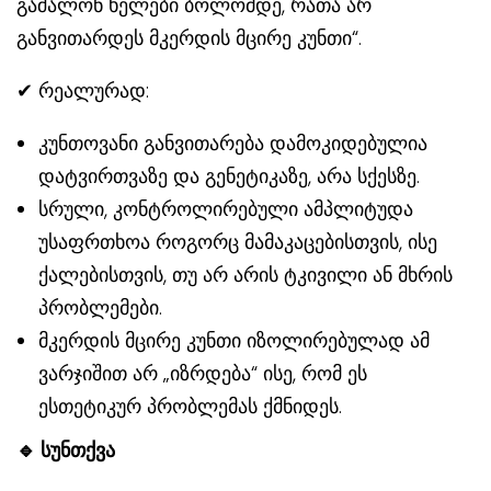
გაშალონ ხელები ბოლომდე, რათა არ
განვითარდეს მკერდის მცირე კუნთი“.
✔ რეალურად:
კუნთოვანი განვითარება დამოკიდებულია
დატვირთვაზე და გენეტიკაზე, არა სქესზე.
სრული, კონტროლირებული ამპლიტუდა
უსაფრთხოა როგორც მამაკაცებისთვის, ისე
ქალებისთვის, თუ არ არის ტკივილი ან მხრის
პრობლემები.
მკერდის მცირე კუნთი იზოლირებულად ამ
ვარჯიშით არ „იზრდება“ ისე, რომ ეს
ესთეტიკურ პრობლემას ქმნიდეს.
🔹
სუნთქვა