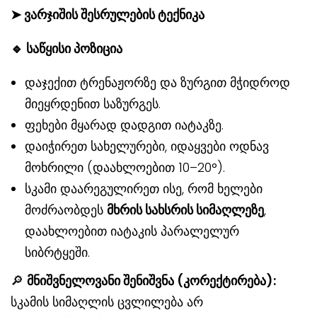
➤
ვარჯიშის შესრულების ტექნიკა
🔹
საწყისი პოზიცია
დაჯექით ტრენაჟორზე და ზურგით მჭიდროდ
მიეყრდენით საზურგეს.
ფეხები მყარად დადგით იატაკზე.
დაიჭირეთ სახელურები, იდაყვები ოდნავ
მოხრილი (დაახლოებით 10–20°).
სკამი დაარეგულირეთ ისე, რომ ხელები
მოძრაობდეს
მხრის სახსრის სიმაღლეზე
,
დაახლოებით იატაკის პარალელურ
სიბრტყეში.
🔎
მნიშვნელოვანი შენიშვნა (კორექტირება):
სკამის სიმაღლის ცვლილება არ