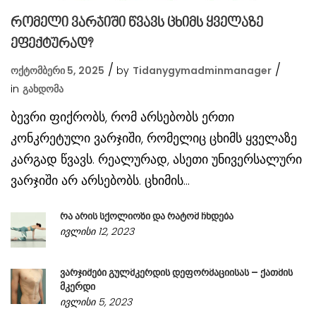
რომელი ვარჯიში წვავს ცხიმს ყველაზე
ეფექტურად?
ოქტომბერი 5, 2025
by
Tidanygymadminmanager
in
Გახდომა
ბევრი ფიქრობს, რომ არსებობს ერთი
კონკრეტული ვარჯიში, რომელიც ცხიმს ყველაზე
კარგად წვავს. რეალურად, ასეთი უნივერსალური
ვარჯიში არ არსებობს. ცხიმის...
რა არის სქოლიოზი და რატომ ჩნდება
ივლისი 12, 2023
ვარჯიშები გულმკერდის დეფორმაციისას – ქათმის
მკერდი
ივლისი 5, 2023