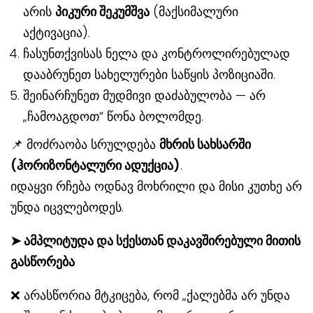
არის
პიკური შეკუმშვა
(მაქსიმალური
აქტივაცია).
ჩასუნთქვისას ნელა და კონტროლირებულად
დააბრუნეთ სახელურები საწყის პოზიციაში.
შეინარჩუნეთ მუდმივი დაძაბულობა — არ
„ჩამოაგდოთ“ წონა ბოლომდე.
📌 მოძრაობა სრულდება
მხრის სახსარში
(ჰორიზონტალური ადუქცია)
.
იდაყვი რჩება ოდნავ მოხრილი და მისი კუთხე არ
უნდა იცვლებოდეს.
➤
ამპლიტუდა და სქესთან დაკავშირებული მითის
გასწორება
❌ არასწორია მტკიცება, რომ „ქალებმა არ უნდა