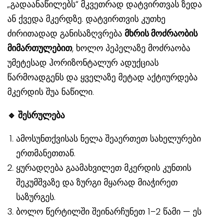
„გადაანაწილებს“ მკვეთრად დატვირთვას ზედა
ან ქვედა მკერდზე. დატვირთვის კუთხე
ძირითადად განისაზღვრება
მხრის მოძრაობის
მიმართულებით
, ხოლო პეპელაზე მოძრაობა
უმეტესად ჰორიზონტალურ ადუქციას
წარმოადგენს და ყველაზე მეტად აქტიურდება
მკერდის შუა ნაწილი.
🔹
შესრულება
ამოსუნთქვისას ნელა შეაერთეთ სახელურები
ერთმანეთთან.
ყურადღება გაამახვილეთ მკერდის კუნთის
შეკუმშვაზე და ზურგი მყარად მიაჭირეთ
საზურგეს.
ბოლო წერტილში შეინარჩუნეთ 1–2 წამი — ეს