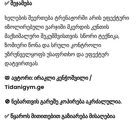
✅
შეჯამება
ხელების შეერთება ტრენაჟორში არის ეფექტური
იზოლირებული ვარჯიში მკერდის კუნთის
მაქსიმალური შეკუმშვისთვის. სწორი ტექნიკა,
ზომიერი წონა და სრული კონტროლი
უზრუნველყოფს უსაფრთხო და ეფექტურ
დატვირთვას.
📛
ავტორი: ირაკლი კენჭოშვილი /
Tidanigym.ge
🚫
ნებართვის გარეშე კოპირება აკრძალულია.
✅
წყაროს მითითებით გაზიარება მისაღებია