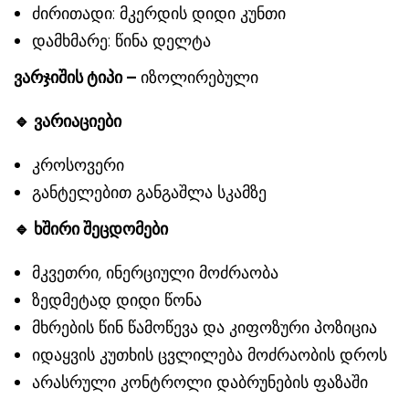
ძირითადი: მკერდის დიდი კუნთი
დამხმარე: წინა დელტა
ვარჯიშის ტიპი
–
იზოლირებული
🔹
ვარიაციები
კროსოვერი
განტელებით განგაშლა სკამზე
🔹
ხშირი შეცდომები
მკვეთრი, ინერციული მოძრაობა
ზედმეტად დიდი წონა
მხრების წინ წამოწევა და კიფოზური პოზიცია
იდაყვის კუთხის ცვლილება მოძრაობის დროს
არასრული კონტროლი დაბრუნების ფაზაში