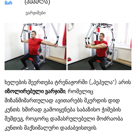
(პეპელა)
ᲛᲐᲠ
Ვარჯიშები
ხელების შეერთება ტრენაჟორში („პეპელა“) არის
იზოლირებული ვარჯიში
, რომელიც
მიზანმიმართულად ავითარებს მკერდის დიდ
კუნთს. ხშირად გამოიყენება საბაზისო ჭიმების
შემდეგ, როგორც დამასრულებელი მოძრაობა
კუნთის მაქსიმალური დაძაბვისთვის.