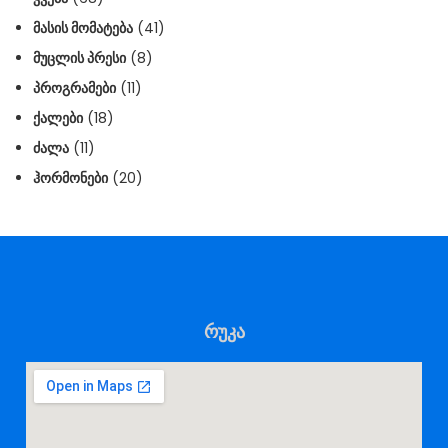
ᲛᲐᲡᲘᲡ ᲛᲝᲛᲐᲢᲔᲑᲐ
(41)
ᲛᲣᲪᲚᲘᲡ ᲞᲠᲔᲡᲘ
(8)
ᲞᲠᲝᲒᲠᲐᲛᲔᲑᲘ
(11)
ᲥᲐᲚᲔᲑᲘ
(18)
ᲫᲐᲚᲐ
(11)
ᲰᲝᲠᲛᲝᲜᲔᲑᲘ
(20)
რუკა