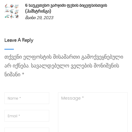
6 საუკეთესო ვარჯიში ფეხის ბიცეფსისთვის
(ჰამსტრინგი)
მაისი 29, 2023
Leave A Reply
თქვენი ელფოსტის მისამართი გამოქვეყნებული
არ იქნება.
სავალდებულო ველების მონიშვნის
ნიშანი
*