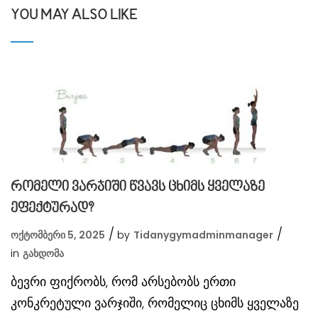
YOU MAY ALSO LIKE
რომელი ვარჯიში წვავს ცხიმს ყველაზე
ეფექტურად?
ოქტომბერი 5, 2025
by
Tidanygymadminmanager
in
Გახდომა
ბევრი ფიქრობს, რომ არსებობს ერთი
კონკრეტული ვარჯიში, რომელიც ცხიმს ყველაზე