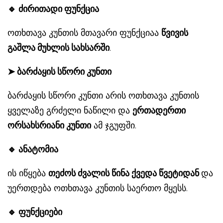
🔹
ძირითადი ფუნქცია
ოთხთავა კუნთის მთავარი ფუნქციაა
წვივის
გაშლა მუხლის სახსარში
.
➤
ბარძაყის სწორი კუნთი
ბარძაყის სწორი კუნთი არის ოთხთავა კუნთის
ყველაზე გრძელი ნაწილი და
ერთადერთი
ორსახსრიანი კუნთი
ამ ჯგუფში.
🔹
ანატომია
ის იწყება
თეძოს ძვალის წინა ქვედა წვეტიდან
და
უერთდება ოთხთავა კუნთის საერთო მყესს.
🔹
ფუნქციები