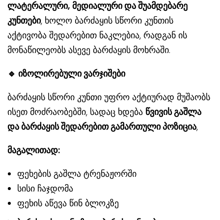
ლატერალური, მედიალური და შუამდებარე
კუნთები
, ხოლო ბარძაყის სწორი კუნთის
აქტივობა შედარებით ნაკლებია, რადგან ის
მონაწილეობს ასევე ბარძაყის მოხრაში.
🔹
იზოლირებული ვარჯიშები
ბარძაყის სწორი კუნთი უფრო აქტიურად მუშაობს
ისეთ მოძრაობებში, სადაც ხდება
წვივის გაშლა
და ბარძაყის შედარებით გამართული პოზიცია
,
მაგალითად:
ფეხების გაშლა ტრენაჟორში
სისი ჩაჯდომა
ფეხის აწევა წინ ბლოკზე