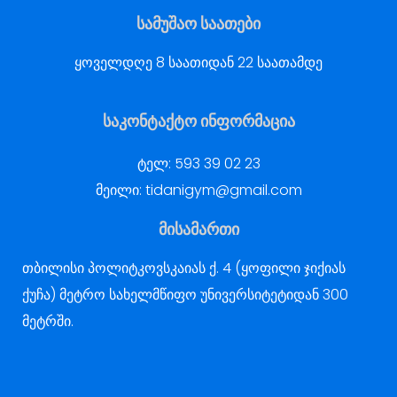
სამუშაო საათები
ყოველდღე 8 საათიდან 22 საათამდე
საკონტაქტო ინფორმაცია
ტელ:
593 39 02 23
მეილი:
tidanigym@gmail.com
მისამართი
თბილისი პოლიტკოვსკაიას ქ. 4 (ყოფილი ჯიქიას
ქუჩა) მეტრო სახელმწიფო უნივერსიტეტიდან 300
მეტრში.