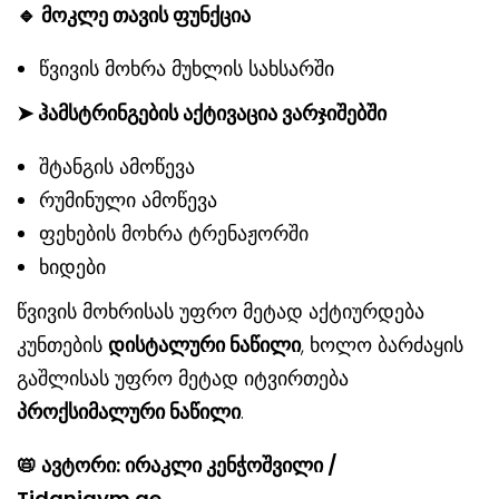
🔹
მოკლე თავის ფუნქცია
წვივის მოხრა მუხლის სახსარში
➤
ჰამსტრინგების აქტივაცია ვარჯიშებში
შტანგის ამოწევა
რუმინული ამოწევა
ფეხების მოხრა ტრენაჟორში
ხიდები
წვივის მოხრისას უფრო მეტად აქტიურდება
კუნთების
დისტალური ნაწილი
, ხოლო ბარძაყის
გაშლისას უფრო მეტად იტვირთება
პროქსიმალური ნაწილი
.
📛
ავტორი: ირაკლი კენჭოშვილი /
Tidanigym.ge