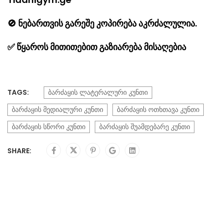
🚫
ნებართვის გარეშე კოპირება აკრძალულია.
✅
წყაროს მითითებით გაზიარება მისაღებია
TAGS:
ბარძაყის ლატერალური კუნთი
ბარძაყის მედიალური კუნთი
ბარძაყის ოთხთავა კუნთი
ბარძაყის სწორი კუნთი
ბარძაყის შუამდებარე კუნთი
SHARE: