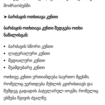
მოძრაობებში.
➤
ბარძაყის ოთხთავა კუნთი
ბარძაყის ოთხთავა კუნთი შედგება ოთხი
ნაწილისგან:
ბარძაყის სწორი კუნთი
ლატერალური კუნთი
მედიალური კუნთი
შუამდებარე კუნთი
ოთხივე კუნთი ერთიანდება საერთო მყესში,
რომელიც უერთდება მუხლის კვირისთავს და
შემდეგ გადადის პატელარულ იოგში, რომელიც
ებმება წვივის ძვალზე.