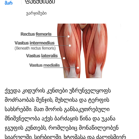
ფუნქციები
ᲛᲐᲠ
Ვარჯიშები
ქვედა კიდურის კუნთები უზრუნველყოფს
მოძრაობას მენჯის, მუხლისა და ტერფის
სახსრებში. მათ შორის განსაკუთრებული
მნიშვნელობა აქვს ბარძაყის წინა და უკანა
ჯგუფის კუნთებს, რომლებიც მონაწილეობენ
სიარულში, სირბილში, ხტომასა და ძალისმიერ