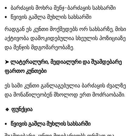
ბარძაყის მოხრა მენჯ-ბარძაყის სახსარში
წვივის გაშლა მუხლის სახსარში
რადგან ეს კუნთი მოქმედებს ორ სახსარზე, მისი
აქტივობა დამოკიდებულია სხეულის პოზიციაზე
და მენჯის მდგომარეობაზე.
➤
ლატერალური, მედიალური და შუამდებარე
ფართო კუნთები
ეს სამი კუნთი განლაგებულია ბარძაყის ძვალზე
და მონაწილეობენ მხოლოდ ერთ მოძრაობაში.
🔹
ფუნქცია
წვივის გაშლა მუხლის სახსარში
შუამდებარე კუნთი მდებარეობს ღრმად და