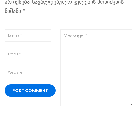
არ იქნება.
სავალდებულო ველების მონიშვნის
ნიშანი
*