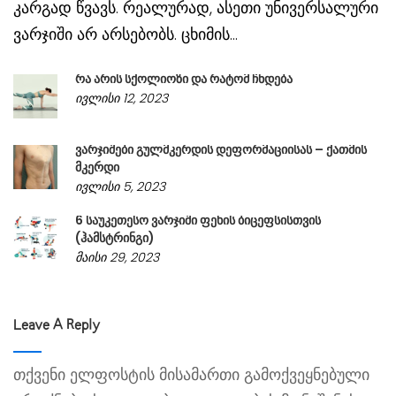
კარგად წვავს. რეალურად, ასეთი უნივერსალური
ვარჯიში არ არსებობს. ცხიმის...
რა არის სქოლიოზი და რატომ ჩნდება
ივლისი 12, 2023
ვარჯიშები გულმკერდის დეფორმაციისას – ქათმის
მკერდი
ივლისი 5, 2023
6 საუკეთესო ვარჯიში ფეხის ბიცეფსისთვის
(ჰამსტრინგი)
მაისი 29, 2023
Leave A Reply
თქვენი ელფოსტის მისამართი გამოქვეყნებული