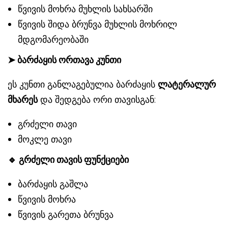
წვივის მოხრა მუხლის სახსარში
წვივის შიდა ბრუნვა მუხლის მოხრილ
მდგომარეობაში
➤
ბარძაყის ორთავა კუნთი
ეს კუნთი განლაგებულია ბარძაყის
ლატერალურ
მხარეს
და შედგება ორი თავისგან:
გრძელი თავი
მოკლე თავი
🔹
გრძელი თავის ფუნქციები
ბარძაყის გაშლა
წვივის მოხრა
წვივის გარეთა ბრუნვა