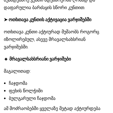
დაფარულია ბარძაყის სწორი კუნთით.
➤
ოთხთავა კუნთის აქტივაცია ვარჯიშებში
ოთხთავა კუნთი აქტიურად მუშაობს როგორც
იზოლირებულ, ასევე მრავალსახსრიან
ვარჯიშებში.
🔹
მრავალსახსრიანი ვარჯიშები
მაგალითად:
ჩაჯდომა
ფეხის წოლჭიმი
ბულგარული ჩაჯდომა
ამ მოძრაობებში ყველაზე მეტად აქტიურდება