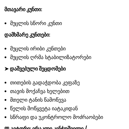
მთავარი კუნთი:
მუცლის სწორი კუნთი
დამხმარე კუნთები:
მუცლის ირიბი კუნთები
მუცლის ღრმა სტაბილიზატორები
➤
დაშვებული შეცდომები
თითების გადაჭდობა კეფაზე
თავის მოქაჩვა ხელებით
მთელი ტანის წამოწევა
წელის მოწყვეტა იატაკიდან
სწრაფი და უკონტროლო მოძრაობები
📛
ავტორი: ირაკლი კენჭოშვილი /