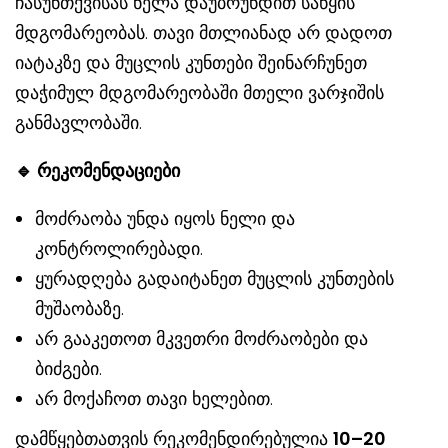
ჩასუნთქვისას ნელა დაუბრუნდით საწყის
მდგომარეობას. თავი მთლიანად არ დადოთ
იატაკზე და მუცლის კუნთები შეინარჩუნეთ
დაჭიმულ მდგომარეობაში მთელი ვარჯიშის
განმავლობაში.
🔹
რეკომენდაციები
მოძრაობა უნდა იყოს ნელი და
კონტროლირებადი.
ყურადღება გადაიტანეთ მუცლის კუნთების
მუშაობაზე.
არ გააკეთოთ მკვეთრი მოძრაობები და
ბიძგები.
არ მოქაჩოთ თავი ხელებით.
დამწყებთათვის რეკომენდირებულია
10–20