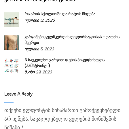
რა არის სქოლიოზი და რატომ ჩნდება
ივლისი 12, 2023
ვარჯიშები გულმკერდის დეფორმაციისას – ქათმის
მკერდი
ივლისი 5, 2023
6 საუკეთესო ვარჯიში ფეხის ბიცეფსისთვის
(ჰამსტრინგი)
მაისი 29, 2023
Leave A Reply
თქვენი ელფოსტის მისამართი გამოქვეყნებული
არ იქნება.
სავალდებულო ველების მონიშვნის
ნიშანი
*