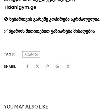
Tidanigym.ge
🚫
ნებართვის გარეშე კოპირება აკრძალულია.
✅
წყაროს მითითებით გაზიარება მისაღებია
TAGS:
გრეხები
SHARE:
YOU MAY ALSO LIKE