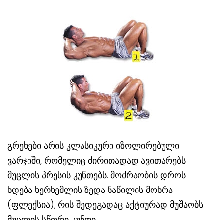
გრეხები არის კლასიკური იზოლირებული
ვარჯიში, რომელიც ძირითადად ავითარებს
მუცლის პრესის კუნთებს. მოძრაობის დროს
ხდება ხერხემლის ზედა ნაწილის მოხრა
(ფლექსია), რის შედეგადაც აქტიურად მუშაობს
მუცლის სწორი კუნთი.