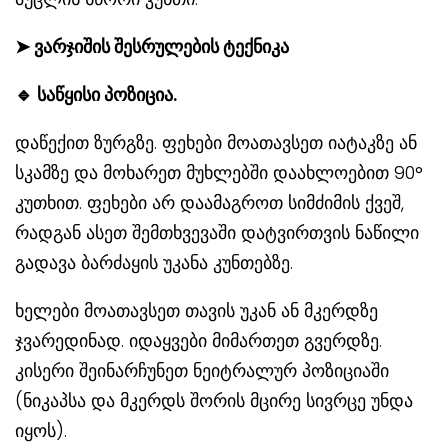
➤
ვარჯიშის შესრულების ტექნიკა
🔹
საწყისი პოზიცია.
დაწექით ზურგზე. ფეხები მოათავსეთ იატაკზე ან
სკამზე და მოხარეთ მუხლებში დაახლოებით 90°
კუთხით. ფეხები არ დაამაგროთ სიმძიმის ქვეშ,
რადგან ასეთ შემთხვევაში დატვირთვის ნაწილი
გადავა ბარძაყის უკანა კუნთებზე.
ხელები მოათავსეთ თავის უკან ან მკერდზე
ჯვარედინად. იდაყვები მიმართეთ გვერდზე.
კისერი შეინარჩუნეთ ნეიტრალურ პოზიციაში
(ნიკაპსა და მკერდს შორის მცირე სივრცე უნდა
იყოს).