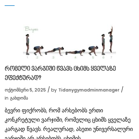
რომელი ვარჯიში წვავს ცხიმს ყველაზე
ეფექტურად?
ოქტომბერი 5, 2025
by
Tidanygymadminmanager
in
Გახდომა
ბევრი ფიქრობს, რომ არსებობს ერთი
კონკრეტული ვარჯიში, რომელიც ცხიმს ყველაზე
კარგად წვავს. რეალურად, ასეთი უნივერსალური
ვარჯიში არ არსებობს. ცხიმის...