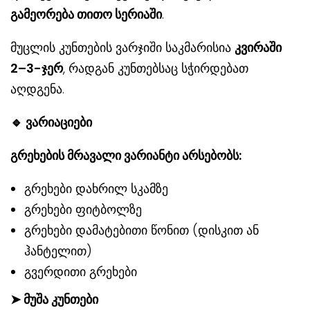
გამეორება თითო სერიაში
.
მუცლის კუნთების ვარჯიში საკმარისია
კვირაში
2–3-ჯერ
, რადგან კუნთებსაც სჭირდებათ
აღდგენა.
🔹
ვარიაციები
გრეხების მრავალი ვარიანტი არსებობს:
გრეხები დახრილ სკამზე
გრეხები ფიტბოლზე
გრეხები დამატებითი წონით (დისკით ან
ჰანტელით)
გვერდითი გრეხები
➤
მუშა კუნთები