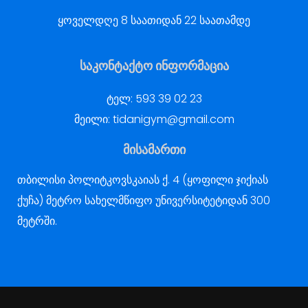
ყოველდღე 8 საათიდან 22 საათამდე
საკონტაქტო ინფორმაცია
ტელ:
593 39 02 23
მეილი:
tidanigym@gmail.com
მისამართი
თბილისი პოლიტკოვსკაიას ქ. 4 (ყოფილი ჯიქიას
ქუჩა) მეტრო სახელმწიფო უნივერსიტეტიდან 300
მეტრში.