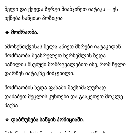
წელი და ქვედა ზურგი მიაბჯინეთ იატაკს — ეს
იქნება საწყისი პოზიცია.
🔹
მოძრაობა.
ამოსუნთქვისას ნელა აწიეთ მხრები იატაკიდან.
მოძრაობა შეასრულეთ ხერხემლის ზედა
ნაწილის მსუბუქი მომრგვალებით ისე, რომ წელი
დარჩეს იატაკზე მიბჯენილი.
მოძრაობის ზედა ფაზაში მაქსიმალურად
დაძაბეთ მუცლის კუნთები და გააკეთეთ მოკლე
პაუზა.
🔹
დაბრუნება საწყის პოზიციაში.