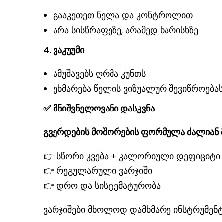
გააკეთეთ ნელა და კონტროლით
არა სისწრაფეზე, არამედ ხარისხზე
4. ვაკუუმი
ამუშავებს ღრმა კუნთს
ეხმარება წელის ვიზუალურ შევიწროება
✅
მნიშვნელოვანი დასკვნა
გვერდების მოშორების ფორმულა ძალიან 
👉 სწორი კვება + კალორიული დეფიციტი
👉 რეგულარული ვარჯიში
👉 დრო და სისტემატურობა
ვარჯიშები მხოლოდ დამხმარე ინსტრუმენტ