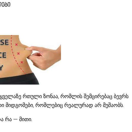
ები
ყველაზე რთული ზონაა, რომლის შემცირებაც ბევრს
არი მიდგომები, რომლებიც რეალურად არ მუშაობს.
ა რა — მითი.