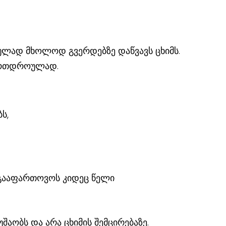
ულად მხოლოდ გვერდებზე დაწვავს ცხიმს.
 ერთდროულად.
ს,
გააფართოვოს კიდეც წელი
შაობს და არა ცხიმის შემცირებაზე.