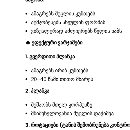
ამაგრებს მუცლის კუნთებს
აუმჯობესებს სხეულის ფორმას
ვიზუალურად აძლიერებს წელის ხაზს
🔥
ეფექტური ვარჯიშები
1. გვერდითი პლანკა
ამაგრებს ირიბ კუნთებს
20–40 წამი თითო მხარეს
2. პლანკა
მუშაობს მთელ კორპუსზე
მნიშვნელოვანია მუცლის დაჭიმვა
3. როტაციები (ტანის შემობრუნება კონტ