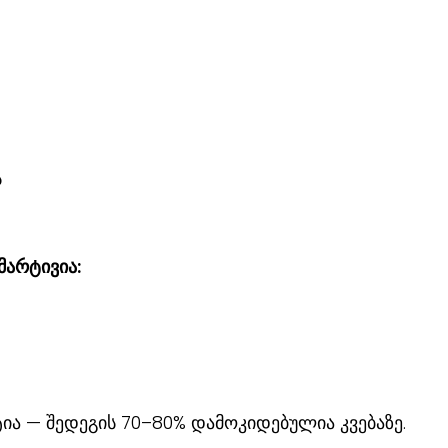
ს
მარტივია:
ია — შედეგის 70–80% დამოკიდებულია კვებაზე.