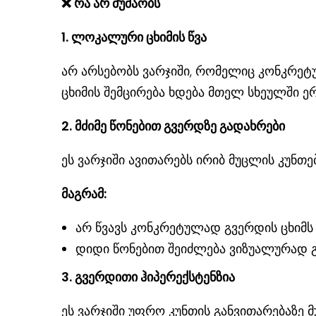
❌
რა არ მუშაობს
1. ლოკალური ცხიმის წვა
არ არსებობს ვარჯიში, რომელიც კონკრეტ
ცხიმის შემცირება ხდება მთელ სხეულში
2. მძიმე წონებით გვერდზე გადახრები
ეს ვარჯიში ავითარებს ირიბ მუცლის კუნთებ
მაგრამ:
არ წვავს კონკრეტულად გვერდის ცხიმს
დიდი წონებით შეიძლება ვიზუალურად 
3. გვერდითი ჰიპერექსტენზია
ეს ვარჯიში უფრო კუნთის განვითარებაზე მუ