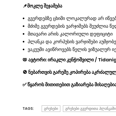
📌მოკლე შეჯამება
გვერდებზე ცხიმი ლოკალურად არ იწვე
მძიმე გვერდების ვარჯიშებს შეუძლია 
მთავარი არის კალორიული დეფიციტი
პლანკა და კორპუსის ვარჯიშები აუმჯობ
ვაკუუმი ავიწროვებს წელის ვიზუალურ ი
📛
ავტორი: ირაკლი კენჭოშვილი / Tidan
🚫
ნებართვის გარეშე კოპირება აკრძალულ
✅
წყაროს მითითებით გაზიარება მისაღებ
TAGS:
გრეხები
გრეხები გვერდითა პლანკაში