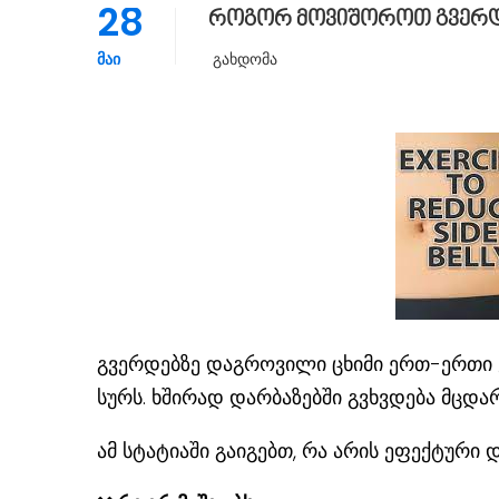
28
როგორ მოვიშოროთ გვერდ
ᲛᲐᲘ
Გახდომა
გვერდებზე დაგროვილი ცხიმი ერთ-ერთი 
სურს. ხშირად დარბაზებში გვხვდება მცდ
ამ სტატიაში გაიგებთ, რა არის ეფექტური დ